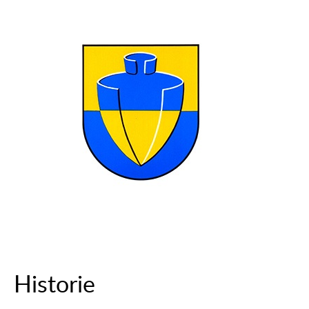
Historie