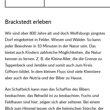
Brackstedt erleben
Wir sind über 800 Jahre alt und doch Wolfsburgs jüngstes
Dorf eingebettet in Felder, Wiesen und Wälder. So kann
jeder Bewohner in 10 Minuten in der Natur sein. Das
bietet auch Kindern zahlreiche Möglichkeiten, die Natur
kennen zu lernen. Z. B. die Kleine Aller, die die Grenze zu
Tappenbeck und Jembke und somit auch zum Kreis
Gifhorn bildet. In dem kleinen Fluss sind viele Kleintiere
aber auch der Nutria und der Biber zu Hause.
Am Schafteich kann man das Schaffen des Bibers
beobachten, das Rehwild ist zu beobachten, Fuchs und
Feldhasen sind hier, zeigen sich aber seltener. Bei einem
Blick zum Himmel lassen sich die heimischen Störche, der