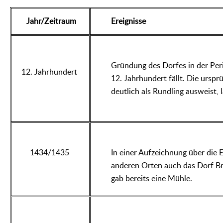
Jahr/Zeitraum
Ereignisse
Gründung des Dorfes in der P
12. Jahrhundert
12. Jahrhundert fällt. Die urs
deutlich als Rundling ausweist,
1434/1435
In einer Aufzeichnung über die 
anderen Orten auch das Dorf Br
gab bereits eine Mühle.