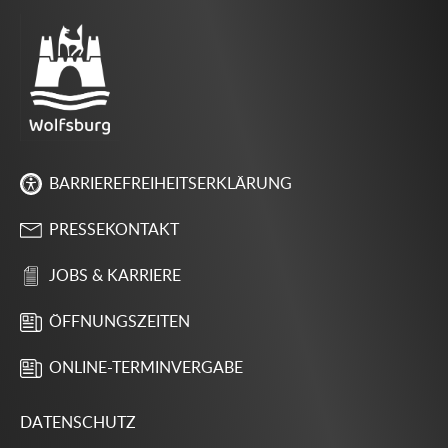
BARRIEREFREIHEITSERKLÄRUNG
PRESSEKONTAKT
JOBS & KARRIERE
ÖFFNUNGSZEITEN
ONLINE-TERMINVERGABE
DATENSCHUTZ