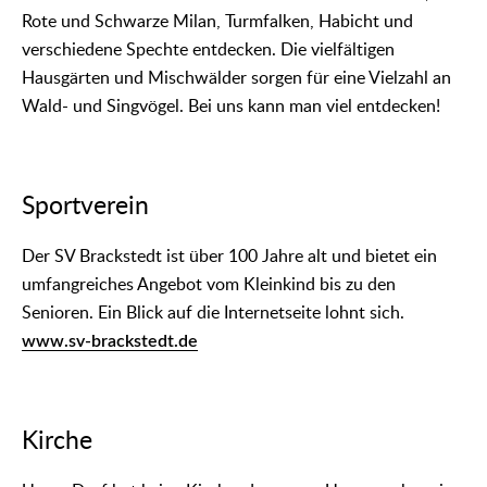
Rote und Schwarze Milan, Turmfalken, Habicht und
verschiedene Spechte entdecken. Die vielfältigen
Hausgärten und Mischwälder sorgen für eine Vielzahl an
Wald- und Singvögel. Bei uns kann man viel entdecken!
Sportverein
Der SV Brackstedt ist über 100 Jahre alt und bietet ein
umfangreiches Angebot vom Kleinkind bis zu den
Senioren. Ein Blick auf die Internetseite lohnt sich.
www.sv-brackstedt.de
Kirche