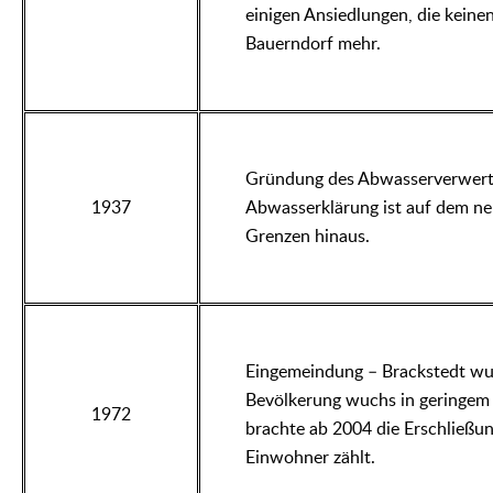
einigen Ansiedlungen, die keine
Bauerndorf mehr.
Gründung des Abwasserverwert
1937
Abwasserklärung ist auf dem ne
Grenzen hinaus.
Eingemeindung – Brackstedt wur
Bevölkerung wuchs in geringem
1972
brachte ab 2004 die Erschließun
Einwohner zählt.