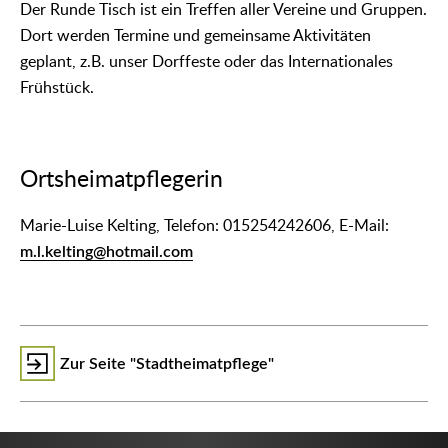
Der Runde Tisch ist ein Treffen aller Vereine und Gruppen.
Dort werden Termine und gemeinsame Aktivitäten
geplant, z.B. unser Dorffeste oder das Internationales
Frühstück.
Ortsheimatpflegerin
Marie-Luise Kelting, Telefon: 015254242606, E-Mail:
m.l.kelting@hotmail.com
Zur Seite "Stadtheimatpflege"