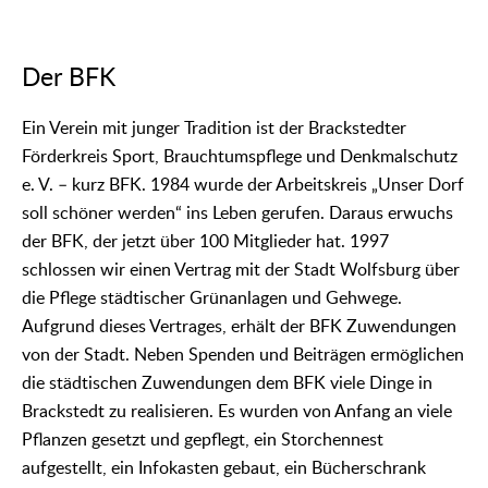
Der BFK
Ein Verein mit junger Tradition ist der Brackstedter
Förderkreis Sport, Brauchtumspflege und Denkmalschutz
e. V. – kurz BFK. 1984 wurde der Arbeitskreis „Unser Dorf
soll schöner werden“ ins Leben gerufen. Daraus erwuchs
der BFK, der jetzt über 100 Mitglieder hat. 1997
schlossen wir einen Vertrag mit der Stadt Wolfsburg über
die Pflege städtischer Grünanlagen und Gehwege.
Aufgrund dieses Vertrages, erhält der BFK Zuwendungen
von der Stadt. Neben Spenden und Beiträgen ermöglichen
die städtischen Zuwendungen dem BFK viele Dinge in
Brackstedt zu realisieren. Es wurden von Anfang an viele
Pflanzen gesetzt und gepflegt, ein Storchennest
aufgestellt, ein Infokasten gebaut, ein Bücherschrank