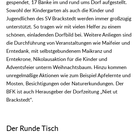
gespendet, 17 Bänke im und rund ums Dorf aufgestellt.
Sowohl der Kindergarten als auch die Kinder und
Jugendlichen des SV Brackstedt werden immer großzügig
unterstützt. So tragen wir mit vielen Helfer zu einem
schönen, einladenden Dorfbild bei. Weitere Anliegen sind
die Durchführung von Veranstaltungen wie Maifeier und
Erntedank, mit selbstgebundenem Maikranz und
Erntekrone, Nikolausaktion für die Kinder und
Adventsfeier unterm Weihnachtsbaum. Hinzu kommen
unregelmäßige Aktionen wie zum Beispiel Apfelernte und
Mosten, Besichtigungen oder Naturerkundungen. Der
BFK ist auch Herausgeber der Dorfzeitung „Niet ut
Brackstedt“.
Der Runde Tisch