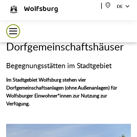
Wolfsburg
DE
Dorfgemeinschaftshäuser
Begegnungsstätten im Stadtgebiet
Im Stadtgebiet Wolfsburg stehen vier
Dorfgemeinschaftsanlagen (ohne Außenanlagen) für
Wolfsburger Einwohner*innen zur Nutzung zur
Verfügung.