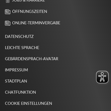
JOBS & KARRIERE
ÖFFNUNGSZEITEN
ONLINE-TERMINVERGABE
DATENSCHUTZ
LEICHTE SPRACHE
GEBÄRDENSPRACH-AVATAR
IMPRESSUM
STADTPLAN
CHATFUNKTION
COOKIE EINSTELLUNGEN