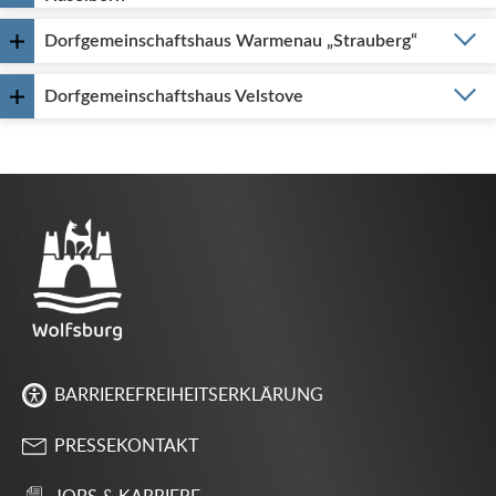
Dorfgemeinschaftshaus Warmenau „Strauberg“
Dorfgemeinschaftshaus Velstove
BARRIEREFREIHEITSERKLÄRUNG
PRESSEKONTAKT