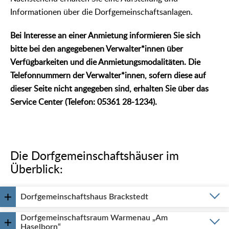
Informationen über die Dorfgemeinschaftsanlagen.
Bei Interesse an einer Anmietung informieren Sie sich
bitte bei den angegebenen Verwalter*innen über
Verfügbarkeiten und die Anmietungsmodalitäten. Die
Telefonnummern der Verwalter*innen, sofern diese auf
dieser Seite nicht angegeben sind, erhalten Sie über das
Service Center (Telefon: 05361 28-1234).
Die Dorfgemeinschaftshäuser im
Überblick:
Dorfgemeinschaftshaus Brackstedt
Dorfgemeinschaftsraum Warmenau „Am
Haselborn“