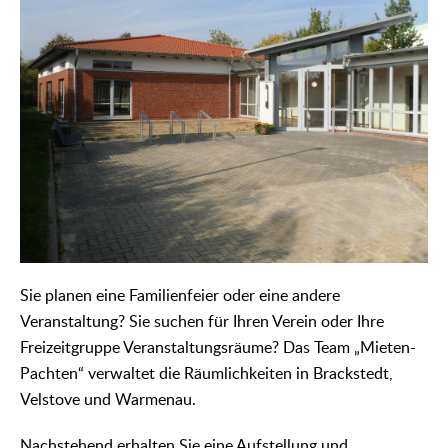
Sie planen eine Familienfeier oder eine andere
Veranstaltung? Sie suchen für Ihren Verein oder Ihre
Freizeitgruppe Veranstaltungsräume? Das Team „Mieten-
Pachten“ verwaltet die Räumlichkeiten in Brackstedt,
Velstove und Warmenau.
Nachstehend erhalten Sie eine Aufstellung und