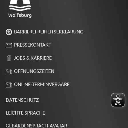
BARRIEREFREIHEITSERKLÄRUNG
PRESSEKONTAKT
JOBS & KARRIERE
ÖFFNUNGSZEITEN
ONLINE-TERMINVERGABE
DATENSCHUTZ
LEICHTE SPRACHE
GEBÄRDENSPRACH-AVATAR