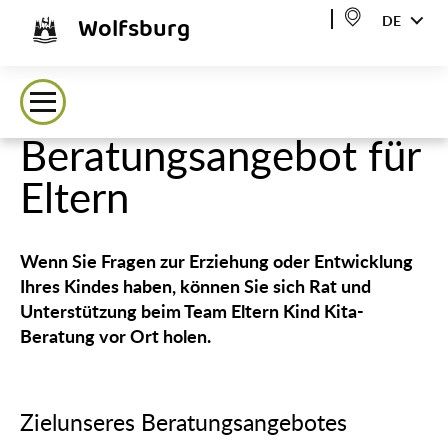
Wolfsburg
DE
Beratungsangebot für
Eltern
Wenn Sie Fragen zur Erziehung oder Entwicklung
Ihres Kindes haben, können Sie sich Rat und
Unterstützung beim Team Eltern Kind Kita-
Beratung vor Ort holen.
Zielunseres Beratungsangebotes