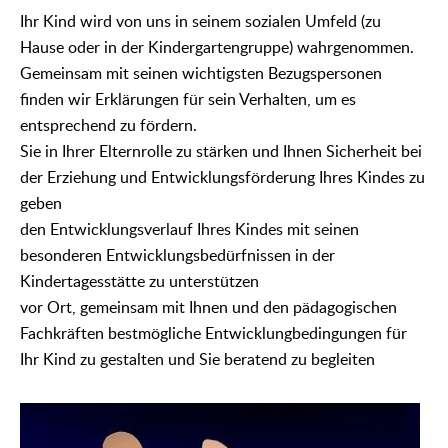
Ihr Kind wird von uns in seinem sozialen Umfeld (zu
Hause oder in der Kindergartengruppe) wahrgenommen.
Gemeinsam mit seinen wichtigsten Bezugspersonen
finden wir Erklärungen für sein Verhalten, um es
entsprechend zu fördern.
Sie in Ihrer Elternrolle zu stärken und Ihnen Sicherheit bei
der Erziehung und Entwicklungsförderung Ihres Kindes zu
geben
den Entwicklungsverlauf Ihres Kindes mit seinen
besonderen Entwicklungsbedürfnissen in der
Kindertagesstätte zu unterstützen
vor Ort, gemeinsam mit Ihnen und den pädagogischen
Fachkräften bestmögliche Entwicklungbedingungen für
Ihr Kind zu gestalten und Sie beratend zu begleiten