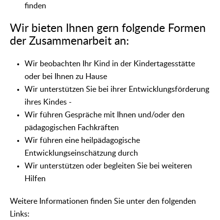
finden
Wir bieten Ihnen gern folgende Formen
der Zusammenarbeit an:
Wir beobachten Ihr Kind in der Kindertagesstätte
oder bei Ihnen zu Hause
Wir unterstützen Sie bei ihrer Entwicklungsförderung
ihres Kindes -
Wir führen Gespräche mit Ihnen und/oder den
pädagogischen Fachkräften
Wir führen eine heilpädagogische
Entwicklungseinschätzung durch
Wir unterstützen oder begleiten Sie bei weiteren
Hilfen
Weitere Informationen finden Sie unter den folgenden
Links: