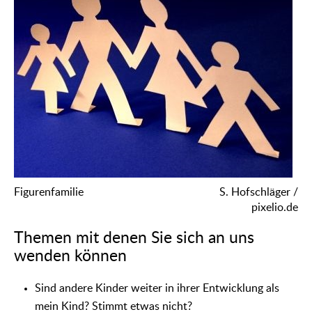
Figurenfamilie
S. Hofschläger /
pixelio.de
Themen mit denen Sie sich an uns
wenden können
Sind andere Kinder weiter in ihrer Entwicklung als
mein Kind? Stimmt etwas nicht?