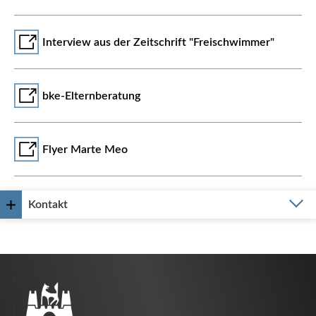
Interview aus der Zeitschrift "Freischwimmer"
bke-Elternberatung
Flyer Marte Meo
Kontakt