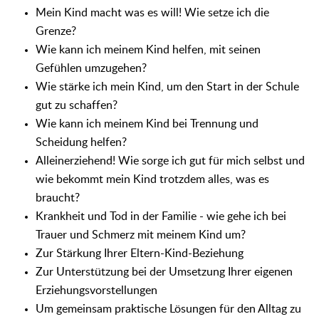
Mein Kind macht was es will! Wie setze ich die
Grenze?
Wie kann ich meinem Kind helfen, mit seinen
Gefühlen umzugehen?
Wie stärke ich mein Kind, um den Start in der Schule
gut zu schaffen?
Wie kann ich meinem Kind bei Trennung und
Scheidung helfen?
Alleinerziehend! Wie sorge ich gut für mich selbst und
wie bekommt mein Kind trotzdem alles, was es
braucht?
Krankheit und Tod in der Familie - wie gehe ich bei
Trauer und Schmerz mit meinem Kind um?
Zur Stärkung Ihrer Eltern-Kind-Beziehung
Zur Unterstützung bei der Umsetzung Ihrer eigenen
Erziehungsvorstellungen
Um gemeinsam praktische Lösungen für den Alltag zu