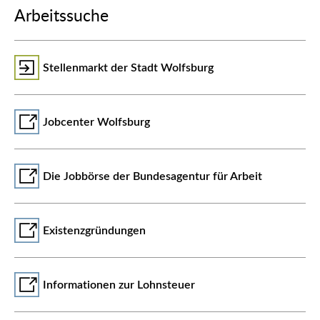
Arbeitssuche
Stellenmarkt der Stadt Wolfsburg
Jobcenter Wolfsburg
Die Jobbörse der Bundesagentur für Arbeit
Existenzgründungen
Informationen zur Lohnsteuer