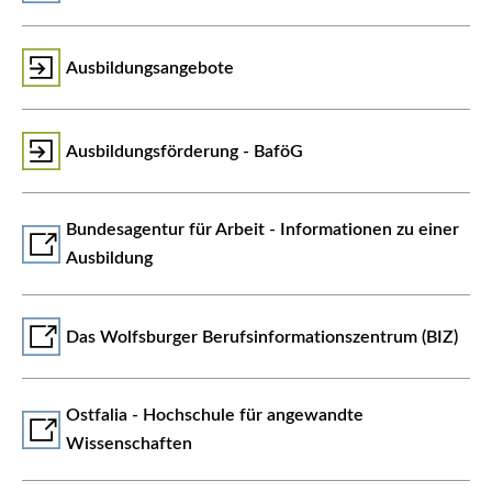
Ausbildungsangebote
Ausbildungsförderung - BaföG
Bundesagentur für Arbeit - Informationen zu einer
Ausbildung
Das Wolfsburger Berufsinformationszentrum (BIZ)
Ostfalia - Hochschule für angewandte
Wissenschaften