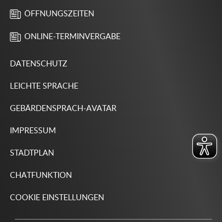
ÖFFNUNGSZEITEN
ONLINE-TERMINVERGABE
DATENSCHUTZ
LEICHTE SPRACHE
GEBÄRDENSPRACH-AVATAR
IMPRESSUM
STADTPLAN
CHATFUNKTION
COOKIE EINSTELLUNGEN