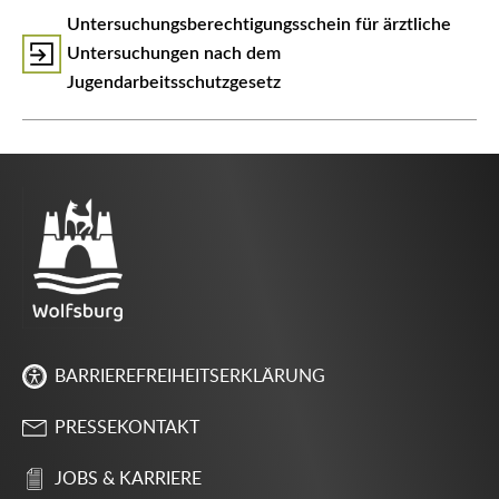
Untersuchungsberechtigungsschein für ärztliche
Untersuchungen nach dem
Jugendarbeitsschutzgesetz
BARRIEREFREIHEITSERKLÄRUNG
PRESSEKONTAKT
JOBS & KARRIERE