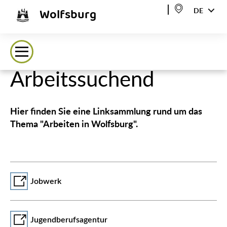
Wolfsburg
DE
Arbeitssuchend
Hier finden Sie eine Linksammlung rund um das
Thema "Arbeiten in Wolfsburg".
Jobwerk
Jugendberufsagentur