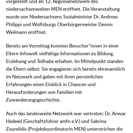
vorgestellt und als 12. Regionalnetzwerk des
niedersachsenweiten MEN eröffnet. Die Veranstaltung
wurde von Niedersachsens Sozialminister Dr. Andreas
Philippi und Wolfsburgs Oberbürgermeister Dennis
Weilmann eröffnet.
Bereits am Vormittag konnten Besucher*innen in einer
Eltern-Infowelt vielfältige Informationen zu Bildung,
Erziehung und Teilhabe erhalten. Im Mittelpunkt standen
die Eltern selbst: Sie engagieren sich bereits ehrenamtlich
im Netzwerk und gaben mit ihren persönlichen
Erfahrungen einen Einblick in Chancen und
Herausforderungen von Familien mit
Zuwanderungsgeschichte.
Auch das landesweite Netzwerk war vertreten: Dr. Anwar
Hadeed (Geschäftsführer amfn e.V.) und Sabrina
Zourelidis (Projektkoordinatorin MEN) unterstrichen die