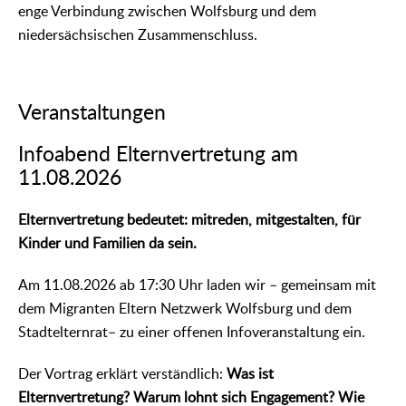
enge Verbindung zwischen Wolfsburg und dem
niedersächsischen Zusammenschluss.
Veranstaltungen
Infoabend Elternvertretung am
11.08.2026
Elternvertretung bedeutet: mitreden, mitgestalten, für
Kinder und Familien da sein.
Am 11.08.2026 ab 17:30 Uhr laden wir – gemeinsam mit
dem Migranten Eltern Netzwerk Wolfsburg und dem
Stadtelternrat– zu einer offenen Infoveranstaltung ein.
Der Vortrag erklärt verständlich:
Was ist
Elternvertretung? Warum lohnt sich Engagement? Wie