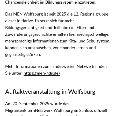
Chancengleichheit im Bildungssystem einzutreten.
Das MEN Wolfsburg ist seit 2025 die 12. Regionalgruppe
dieser Initiative. Es setzt sich für mehr
Bildungsgerechtigkeit und Teilhabe ein. Eltern mit
Zuwanderungsgeschichte erhalten hier niedrigschwellige,
mehrsprachige Informationen zum Kita- und Schulsystem,
können sich austauschen, voneinander lernen und
gegenseitig stärken.
Mehr Informationen zum landesweiten Netzwerk finden
Sie unter:
https://men-nds.de/
Auftaktveranstaltung in Wolfsburg
Am 20. September 2025 wurde das
MigrantenElternNetzwerk Wolfsburg im Schloss offiziell