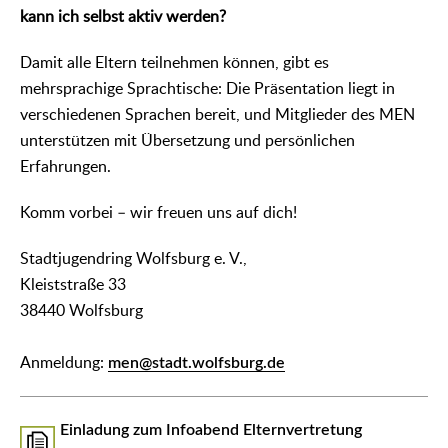
kann ich selbst aktiv werden?
Damit alle Eltern teilnehmen können, gibt es
mehrsprachige Sprachtische: Die Präsentation liegt in
verschiedenen Sprachen bereit, und Mitglieder des MEN
unterstützen mit Übersetzung und persönlichen
Erfahrungen.
Komm vorbei – wir freuen uns auf dich!
Stadtjugendring Wolfsburg e. V.,
Kleiststraße 33
38440 Wolfsburg
Anmeldung:
men@stadt.wolfsburg.de
Einladung zum Infoabend Elternvertretung