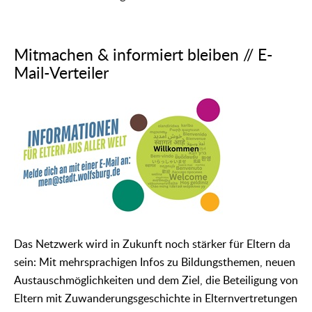
Mitmachen & informiert bleiben // E-
Mail-Verteiler
Das Netzwerk wird in Zukunft noch stärker für Eltern da
sein: Mit mehrsprachigen Infos zu Bildungsthemen, neuen
Austauschmöglichkeiten und dem Ziel, die Beteiligung von
Eltern mit Zuwanderungsgeschichte in Elternvertretungen