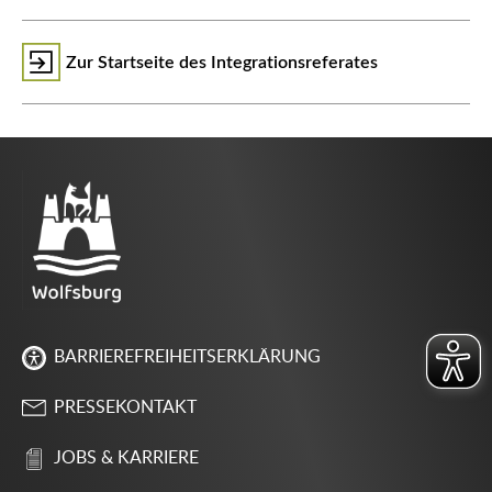
Zur Startseite des Integrationsreferates
BARRIEREFREIHEITSERKLÄRUNG
PRESSEKONTAKT
JOBS & KARRIERE