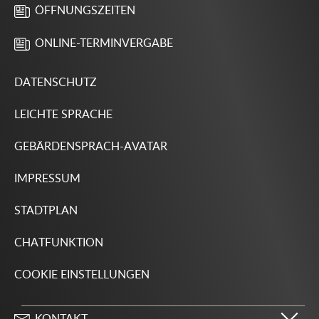
ÖFFNUNGSZEITEN
ONLINE-TERMINVERGABE
DATENSCHUTZ
LEICHTE SPRACHE
GEBÄRDENSPRACH-AVATAR
IMPRESSUM
STADTPLAN
CHATFUNKTION
COOKIE EINSTELLUNGEN
KONTAKT