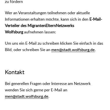
zu fördern
Wer an Veranstaltungen teilnehmen oder aktuelle
Informationen erhalten möchte, kann sich in den
E-Mail-
Verteiler des MigrantenElternNetzwerks
Wolfsburg
aufnehmen lassen:
Um uns ein E-Mail zu schreiben klicken Sie einfach in das
Bild, oder schreiben Sie an
men@stadt.wolfsburg.de
.
Kontakt
Bei generellen Fragen oder Interesse am Netzwerk
wenden Sie sich gerne per E-Mail an
men@stadt.wolfsburg.de
.