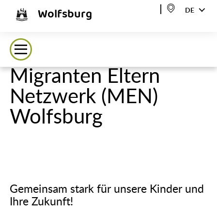
Wolfsburg
DE
Migranten Eltern
Netzwerk (MEN)
Wolfsburg
Gemeinsam stark für unsere Kinder und
Ihre Zukunft!