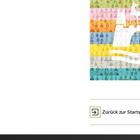
Zurück zur Start