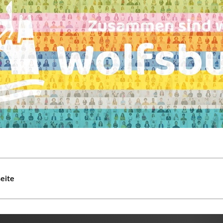
seite