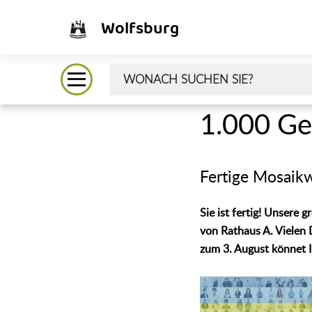
Wolfsburg
1.000 Ges
Fertige Mosaik
Sie ist fertig! Unsere
von Rathaus A. Vielen 
zum 3. August könnet I