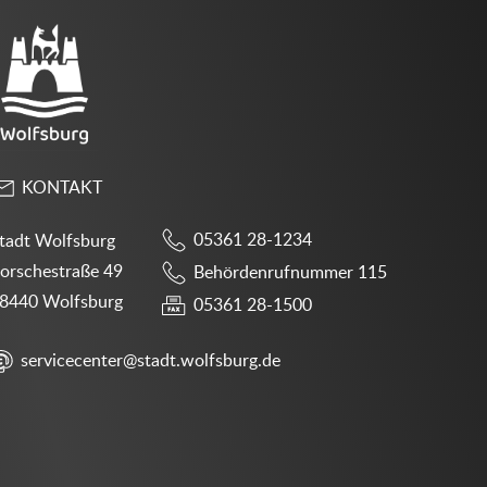
KONTAKT
05361 28-1234
tadt Wolfsburg
orschestraße 49
Behördenrufnummer 115
8440 Wolfsburg
05361 28-1500
servicecenter@stadt.wolfsburg.de