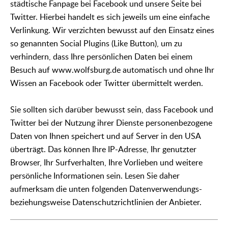
städtische Fanpage bei Facebook und unsere Seite bei
Twitter. Hierbei handelt es sich jeweils um eine einfache
Verlinkung. Wir verzichten bewusst auf den Einsatz eines
so genannten Social Plugins (Like Button), um zu
verhindern, dass Ihre persönlichen Daten bei einem
Besuch auf www.wolfsburg.de automatisch und ohne Ihr
Wissen an Facebook oder Twitter übermittelt werden.
Sie sollten sich darüber bewusst sein, dass Facebook und
Twitter bei der Nutzung ihrer Dienste personenbezogene
Daten von Ihnen speichert und auf Server in den USA
überträgt. Das können Ihre IP-Adresse, Ihr genutzter
Browser, Ihr Surfverhalten, Ihre Vorlieben und weitere
persönliche Informationen sein. Lesen Sie daher
aufmerksam die unten folgenden Datenverwendungs-
beziehungsweise Datenschutzrichtlinien der Anbieter.