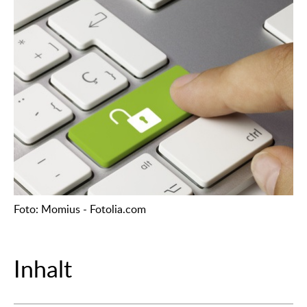
Foto: Momius - Fotolia.com
Inhalt