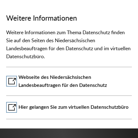
Weitere Informationen
Weitere Informationen zum Thema Datenschutz finden
Sie auf den Seiten des Niedersächsischen
Landesbeauftragen für den Datenschutz und im virtuellen
Datenschutzbüro.
Webseite des Niedersächsischen
Landesbeauftragen für den Datenschutz
Hier gelangen Sie zum virtuellen Datenschutzbüro