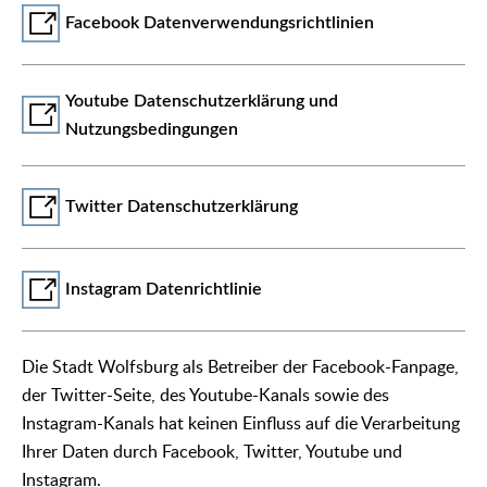
Facebook Datenverwendungsrichtlinien
Youtube Datenschutzerklärung und
Nutzungsbedingungen
Twitter Datenschutzerklärung
Instagram Datenrichtlinie
Die Stadt Wolfsburg als Betreiber der Facebook-Fanpage,
der Twitter-Seite, des Youtube-Kanals sowie des
Instagram-Kanals hat keinen Einfluss auf die Verarbeitung
Ihrer Daten durch Facebook, Twitter, Youtube und
Instagram.