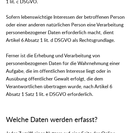
1 lit. c DSGVO.
Sofern lebenswichtige Interessen der betroffenen Person
oder einer anderen natürlichen Person eine Verarbeitung
personenbezogener Daten erforderlich macht, dient
Artikel 6 Absatz 1 lit. d DSGVO als Rechtsgrundlage.
Ferner ist die Erhebung und Verarbeitung von
personenbezogenen Daten für die Wahrnehmung einer
Aufgabe, die im öffentlichen Interesse liegt oder in
Ausübung öffentlicher Gewalt erfolgt, die dem
Verantwortlichen übertragen wurde, nach Artikel 6
Absatz 1 Satz 1 lit. e DSGVO erforderlich.
Welche Daten werden erfasst?