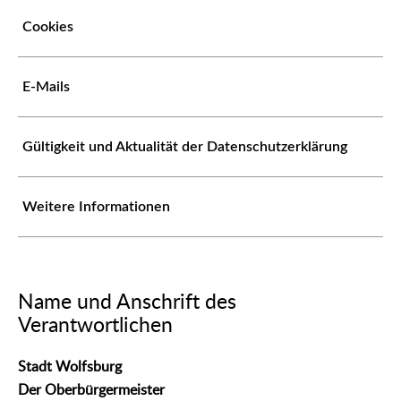
Cookies
E-Mails
Gültigkeit und Aktualität der Datenschutzerklärung
Weitere Informationen
Name und Anschrift des
Verantwortlichen
Stadt Wolfsburg
Der Oberbürgermeister