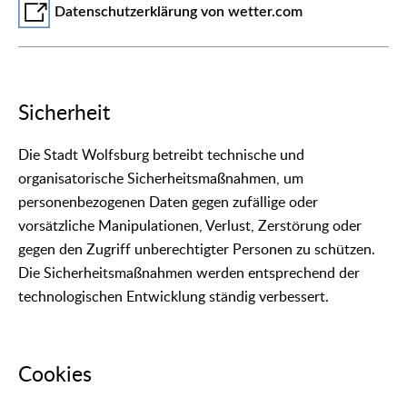
Datenschutzerklärung von wetter.com
Sicherheit
Die Stadt Wolfsburg betreibt technische und
organisatorische Sicherheitsmaßnahmen, um
personenbezogenen Daten gegen zufällige oder
vorsätzliche Manipulationen, Verlust, Zerstörung oder
gegen den Zugriff unberechtigter Personen zu schützen.
Die Sicherheitsmaßnahmen werden entsprechend der
technologischen Entwicklung ständig verbessert.
Cookies