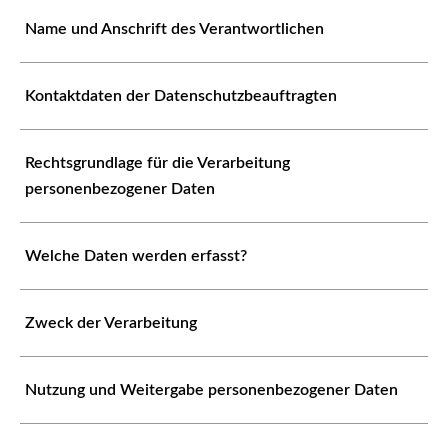
Name und Anschrift des Verantwortlichen
Kontaktdaten der Datenschutzbeauftragten
Rechtsgrundlage für die Verarbeitung
personenbezogener Daten
Welche Daten werden erfasst?
Zweck der Verarbeitung
Nutzung und Weitergabe personenbezogener Daten