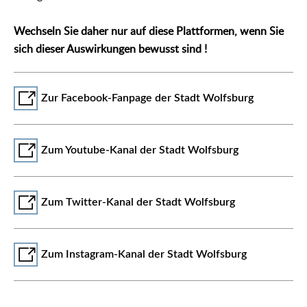
Wechseln Sie daher nur auf diese Plattformen, wenn Sie
sich dieser Auswirkungen bewusst sind !
Zur Facebook-Fanpage der Stadt Wolfsburg
Zum Youtube-Kanal der Stadt Wolfsburg
Zum Twitter-Kanal der Stadt Wolfsburg
Zum Instagram-Kanal der Stadt Wolfsburg