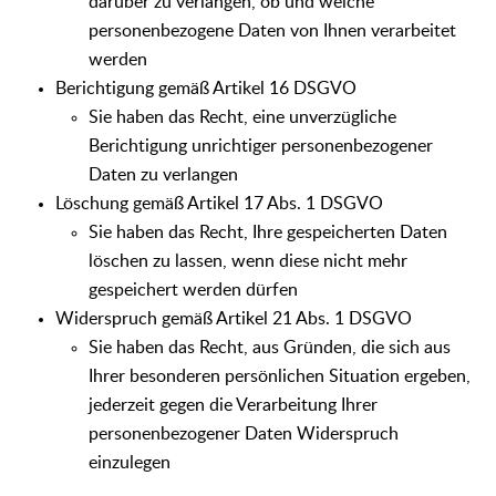
darüber zu verlangen, ob und welche
personenbezogene Daten von Ihnen verarbeitet
werden
Berichtigung gemäß Artikel 16 DSGVO
Sie haben das Recht, eine unverzügliche
Berichtigung unrichtiger personenbezogener
Daten zu verlangen
Löschung gemäß Artikel 17 Abs. 1 DSGVO
Sie haben das Recht, Ihre gespeicherten Daten
löschen zu lassen, wenn diese nicht mehr
gespeichert werden dürfen
Widerspruch gemäß Artikel 21 Abs. 1 DSGVO
Sie haben das Recht, aus Gründen, die sich aus
Ihrer besonderen persönlichen Situation ergeben,
jederzeit gegen die Verarbeitung Ihrer
personenbezogener Daten Widerspruch
einzulegen