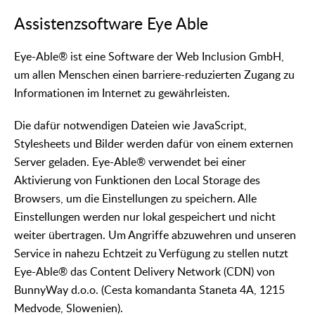
Assistenzsoftware Eye Able
Eye-Able® ist eine Software der Web Inclusion GmbH,
um allen Menschen einen barriere-reduzierten Zugang zu
Informationen im Internet zu gewährleisten.
Die dafür notwendigen Dateien wie JavaScript,
Stylesheets und Bilder werden dafür von einem externen
Server geladen. Eye-Able® verwendet bei einer
Aktivierung von Funktionen den Local Storage des
Browsers, um die Einstellungen zu speichern. Alle
Einstellungen werden nur lokal gespeichert und nicht
weiter übertragen. Um Angriffe abzuwehren und unseren
Service in nahezu Echtzeit zu Verfügung zu stellen nutzt
Eye-Able® das Content Delivery Network (CDN) von
BunnyWay d.o.o. (Cesta komandanta Staneta 4A, 1215
Medvode, Slowenien).