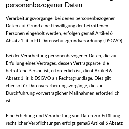
personenbezogener Daten
Verarbeitungsvorgänge, bei denen personenbezogener
Daten auf Grund eine Einwilligung der betroffenen
Personen eingeholt werden, erfolgen gemäß Artikel 6
Absatz 1 lit. a EU Datenschutzgrundverordnung (DSGVO).
Bei der Verarbeitung personenbezogener Daten, die zur
Erfüllung eines Vertrages, dessen Vertragspartei die
betroffene Person ist, erforderlich ist, dient Artikel 6
Absatz 1 lit. b DSGVO als Rechtsgrundlage. Dies gilt
ebenso für Datenverarbeitungsvorgänge, die zur
Durchführung vorvertraglicher Maßnahmen erforderlich
ist.
Eine Erhebung und Verarbeitung von Daten zur Erfüllung
rechtlicher Verpflichtungen erfolgt gemäß Artikel 6 Absatz