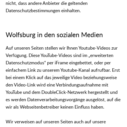
nicht, dass andere Anbieter die geltenden
Datenschutzbestimmungen einhalten.
Wolfsburg in den sozialen Medien
Auf unseren Seiten stellen wir Ihnen Youtube-Videos zur
Verfügung. Diese YouTube-Videos sind im „erweiterten
Datenschutzmodus“ per iFrame eingebettet, oder per
einfachem Link zu unserem Youtube-Kanal aufrufbar. Erst
bei einem Klick auf das jeweilige Video beziehungsweise
den Video-Link wird eine Verbindungsaufnahme mit
YouTube und dem DoubleClick-Netzwerk hergestellt und
es werden Datenverarbeitungsvorgänge ausgelöst, auf die
wir als Webseitenbetreiber keinen Einfluss haben.
Wir verweisen auf unseren Seiten auch auf unsere