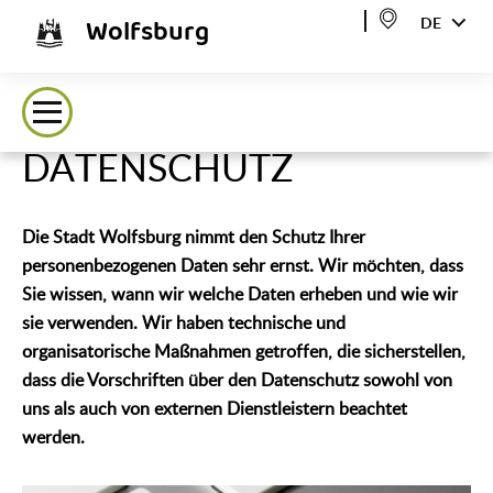
Wolfsburg
DE
DATENSCHUTZ
Die Stadt Wolfsburg nimmt den Schutz Ihrer
personenbezogenen Daten sehr ernst. Wir möchten, dass
Sie wissen, wann wir welche Daten erheben und wie wir
sie verwenden. Wir haben technische und
organisatorische Maßnahmen getroffen, die sicherstellen,
dass die Vorschriften über den Datenschutz sowohl von
uns als auch von externen Dienstleistern beachtet
werden.