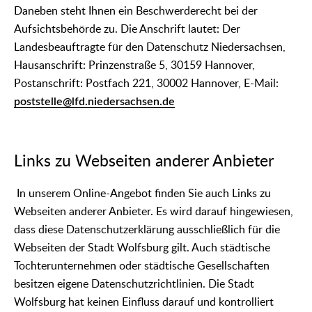
Daneben steht Ihnen ein Beschwerderecht bei der
Aufsichtsbehörde zu. Die Anschrift lautet: Der
Landesbeauftragte für den Datenschutz Niedersachsen,
Hausanschrift: Prinzenstraße 5, 30159 Hannover,
Postanschrift: Postfach 221, 30002 Hannover, E-Mail:
poststelle@lfd.niedersachsen.de
Links zu Webseiten anderer Anbieter
In unserem Online-Angebot finden Sie auch Links zu
Webseiten anderer Anbieter. Es wird darauf hingewiesen,
dass diese Datenschutzerklärung ausschließlich für die
Webseiten der Stadt Wolfsburg gilt. Auch städtische
Tochterunternehmen oder städtische Gesellschaften
besitzen eigene Datenschutzrichtlinien. Die Stadt
Wolfsburg hat keinen Einfluss darauf und kontrolliert