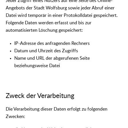
Jeder Zugriff eines Nutzers auf eine Seite des Online-
Angebots der Stadt Wolfsburg sowie jeder Abruf einer
Datei wird temporär in einer Protokolldatei gespeichert.
Folgende Daten werden erfasst und bis zur
automatisierten Löschung gespeichert:
IP-Adresse des anfragenden Rechners
Datum und Uhrzeit des Zugriffs
Name und URL der abgerufenen Seite
beziehungsweise Datei
Zweck der Verarbeitung
Die Verarbeitung dieser Daten erfolgt zu folgenden
Zwecken: