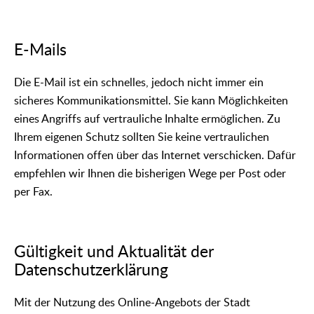
E-Mails
Die E-Mail ist ein schnelles, jedoch nicht immer ein
sicheres Kommunikationsmittel. Sie kann Möglichkeiten
eines Angriffs auf vertrauliche Inhalte ermöglichen. Zu
Ihrem eigenen Schutz sollten Sie keine vertraulichen
Informationen offen über das Internet verschicken. Dafür
empfehlen wir Ihnen die bisherigen Wege per Post oder
per Fax.
Gültigkeit und Aktualität der
Datenschutzerklärung
Mit der Nutzung des Online-Angebots der Stadt