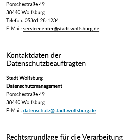
Porschestraße 49
38440 Wolfsburg
Telefon: 05361 28-1234
E-Mail:
servicecenter@stadt.wolfsburg.de
Kontaktdaten der
Datenschutzbeauftragten
Stadt Wolfsburg
Datenschutzmanagement
Porschestraße 49
38440 Wolfsburg
E-Mail:
datenschutz@stadt.wolfsburg.de
Rechtsgrundlage für die Verarbeitung