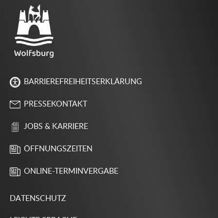
BARRIEREFREIHEITSERKLÄRUNG
PRESSEKONTAKT
JOBS & KARRIERE
ÖFFNUNGSZEITEN
ONLINE-TERMINVERGABE
DATENSCHUTZ