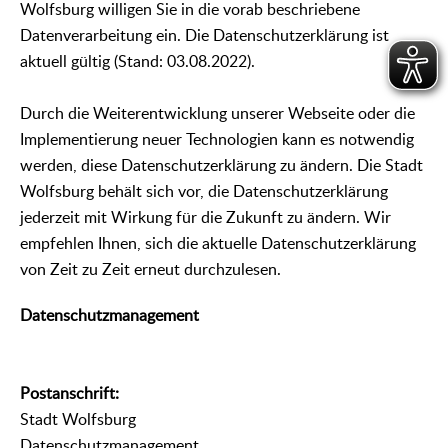
Wolfsburg willigen Sie in die vorab beschriebene
Datenverarbeitung ein. Die Datenschutzerklärung ist
aktuell gültig (Stand: 03.08.2022).
Durch die Weiterentwicklung unserer Webseite oder die
Implementierung neuer Technologien kann es notwendig
werden, diese Datenschutzerklärung zu ändern. Die Stadt
Wolfsburg behält sich vor, die Datenschutzerklärung
jederzeit mit Wirkung für die Zukunft zu ändern. Wir
empfehlen Ihnen, sich die aktuelle Datenschutzerklärung
von Zeit zu Zeit erneut durchzulesen.
Datenschutzmanagement
Postanschrift:
Stadt Wolfsburg
Datenschutzmanagement