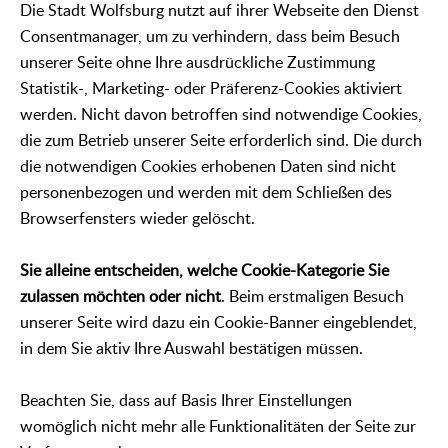
Die Stadt Wolfsburg nutzt auf ihrer Webseite den Dienst
Consentmanager, um zu verhindern, dass beim Besuch
unserer Seite ohne Ihre ausdrückliche Zustimmung
Statistik-, Marketing- oder Präferenz-Cookies aktiviert
werden. Nicht davon betroffen sind notwendige Cookies,
die zum Betrieb unserer Seite erforderlich sind. Die durch
die notwendigen Cookies erhobenen Daten sind nicht
personenbezogen und werden mit dem Schließen des
Browserfensters wieder gelöscht.
Sie alleine entscheiden, welche Cookie-Kategorie Sie
zulassen möchten oder nicht
. Beim erstmaligen Besuch
unserer Seite wird dazu ein Cookie-Banner eingeblendet,
in dem Sie aktiv Ihre Auswahl bestätigen müssen.
Beachten Sie, dass auf Basis Ihrer Einstellungen
womöglich nicht mehr alle Funktionalitäten der Seite zur