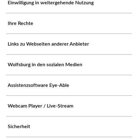
Einwilligung in weitergehende Nutzung
Ihre Rechte
Links zu Webseiten anderer Anbieter
Wolfsburg in den sozialen Medien
Assistenzsoftware Eye-Able
Webcam Player / Live-Stream
Sicherheit