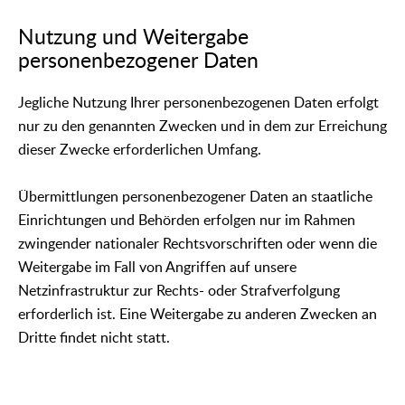
Nutzung und Weitergabe
personenbezogener Daten
Jegliche Nutzung Ihrer personenbezogenen Daten erfolgt
nur zu den genannten Zwecken und in dem zur Erreichung
dieser Zwecke erforderlichen Umfang.
Übermittlungen personenbezogener Daten an staatliche
Einrichtungen und Behörden erfolgen nur im Rahmen
zwingender nationaler Rechtsvorschriften oder wenn die
Weitergabe im Fall von Angriffen auf unsere
Netzinfrastruktur zur Rechts- oder Strafverfolgung
erforderlich ist. Eine Weitergabe zu anderen Zwecken an
Dritte findet nicht statt.