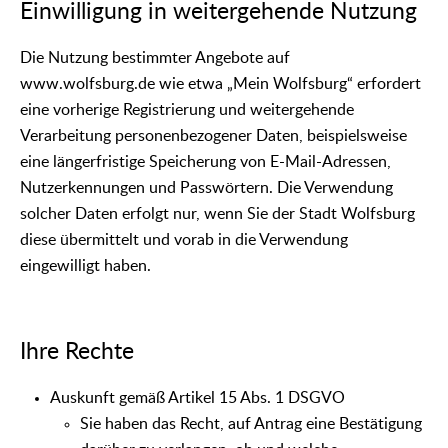
Einwilligung in weitergehende Nutzung
Die Nutzung bestimmter Angebote auf
www.wolfsburg.de wie etwa „Mein Wolfsburg“ erfordert
eine vorherige Registrierung und weitergehende
Verarbeitung personenbezogener Daten, beispielsweise
eine längerfristige Speicherung von E-Mail-Adressen,
Nutzerkennungen und Passwörtern. Die Verwendung
solcher Daten erfolgt nur, wenn Sie der Stadt Wolfsburg
diese übermittelt und vorab in die Verwendung
eingewilligt haben.
Ihre Rechte
Auskunft gemäß Artikel 15 Abs. 1 DSGVO
Sie haben das Recht, auf Antrag eine Bestätigung