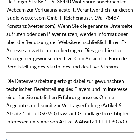
Heßlinger Straße 1 - 5, 38440 Wolfsburg angebrachten
Webcam zur Verfügung gestellt. Verantwortlich für diesen
ist die wetter.com GmbH, Reichenaustr. 19a, 78467
Konstanz (wetter.com). Wenn Sie die genannte Unterseite
aufrufen oder den Player nutzen, werden Informationen
über die Benutzung der Website einschließlich Ihrer IP-
Adresse an wetter.com übertragen. Dies geschieht zur
Anzeige der gewünschten Live-Cam Ansicht in Form der
Bereitstellung des Startbildes und des Live-Streams.
Die Datenverarbeitung erfolgt dabei zur gewünschten
technischen Bereitstellung des Players und im Interesse
einer für Sie nützlichen Erfahrung unseres Online-
Angebotes und somit zur Vertragserfüllung (Artikel 6
Absatz 1 lit. b DSGVO) bzw. auf Grundlage berechtigter
Interessen im Sinne von Artikel 6 Absatz 1 lit. f DSGVO.