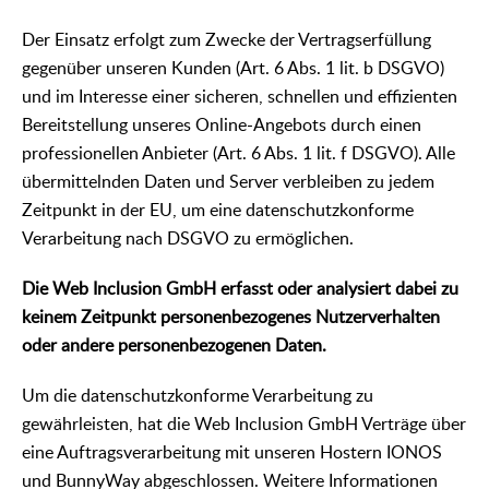
Der Einsatz erfolgt zum Zwecke der Vertragserfüllung
gegenüber unseren Kunden (Art. 6 Abs. 1 lit. b DSGVO)
und im Interesse einer sicheren, schnellen und effizienten
Bereitstellung unseres Online-Angebots durch einen
professionellen Anbieter (Art. 6 Abs. 1 lit. f DSGVO). Alle
übermittelnden Daten und Server verbleiben zu jedem
Zeitpunkt in der EU, um eine datenschutzkonforme
Verarbeitung nach DSGVO zu ermöglichen.
Die Web Inclusion GmbH erfasst oder analysiert dabei zu
keinem Zeitpunkt personenbezogenes Nutzerverhalten
oder andere personenbezogenen Daten.
Um die datenschutzkonforme Verarbeitung zu
gewährleisten, hat die Web Inclusion GmbH Verträge über
eine Auftragsverarbeitung mit unseren Hostern IONOS
und BunnyWay abgeschlossen. Weitere Informationen