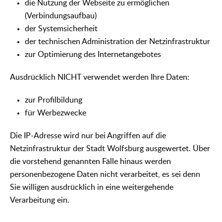
die Nutzung der Webseite zu ermöglichen
(Verbindungsaufbau)
der Systemsicherheit
der technischen Administration der Netzinfrastruktur
zur Optimierung des Internetangebotes
Ausdrücklich NICHT verwendet werden Ihre Daten:
zur Profilbildung
für Werbezwecke
Die IP-Adresse wird nur bei Angriffen auf die
Netzinfrastruktur der Stadt Wolfsburg ausgewertet. Über
die vorstehend genannten Fälle hinaus werden
personenbezogene Daten nicht verarbeitet, es sei denn
Sie willigen ausdrücklich in eine weitergehende
Verarbeitung ein.