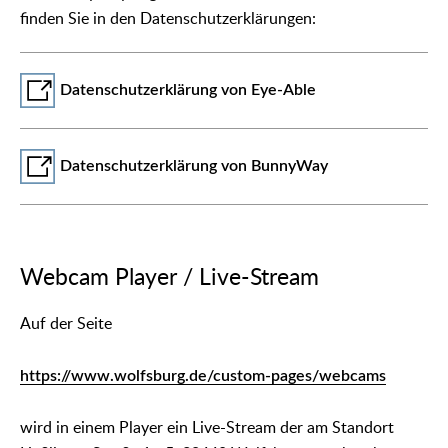
finden Sie in den Datenschutzerklärungen:
Datenschutzerklärung von Eye-Able
Datenschutzerklärung von BunnyWay
Webcam Player / Live-Stream
Auf der Seite
https://www.wolfsburg.de/custom-pages/webcams
wird in einem Player ein Live-Stream der am Standort