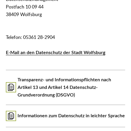
Postfach 10 09 44
38409 Wolfsburg
Telefon: 05361 28-2904
E-Mail an den Datenschutz der Stadt Wolfsburg
Transparenz- und Informationspflichten nach
Artikel 13 und Artikel 14 Datenschutz-
Grundverordnung (DSGVO)
Informationen zum Datenschutz in leichter Sprache