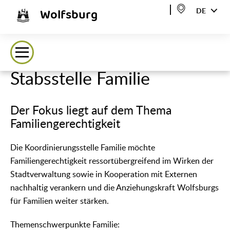
Wolfsburg
DE
Stabsstelle Familie
Der Fokus liegt auf dem Thema
Familiengerechtigkeit
Die Koordinierungsstelle Familie möchte
Familiengerechtigkeit ressortübergreifend im Wirken der
Stadtverwaltung sowie in Kooperation mit Externen
nachhaltig verankern und die Anziehungskraft Wolfsburgs
für Familien weiter stärken.
Themenschwerpunkte Familie: