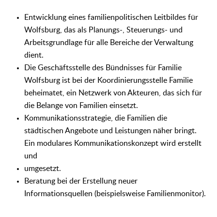
Entwicklung eines familienpolitischen Leitbildes für
Wolfsburg, das als Planungs-, Steuerungs- und
Arbeitsgrundlage für alle Bereiche der Verwaltung
dient.
Die Geschäftsstelle des Bündnisses für Familie
Wolfsburg ist bei der Koordinierungsstelle Familie
beheimatet, ein Netzwerk von Akteuren, das sich für
die Belange von Familien einsetzt.
Kommunikationsstrategie, die Familien die
städtischen Angebote und Leistungen näher bringt.
Ein modulares Kommunikationskonzept wird erstellt
und
umgesetzt.
Beratung bei der Erstellung neuer
Informationsquellen (beispielsweise Familienmonitor).