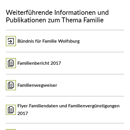
Weiterführende Informationen und
Publikationen zum Thema Familie
Bündnis für Familie Wolfsburg
Familienbericht 2017
Familienwegweiser
Flyer Familiendaten und Familienvergünstigungen
2017