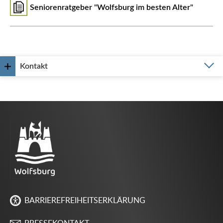
Seniorenratgeber "Wolfsburg im besten Alter"
Kontakt
BARRIEREFREIHEITSERKLÄRUNG