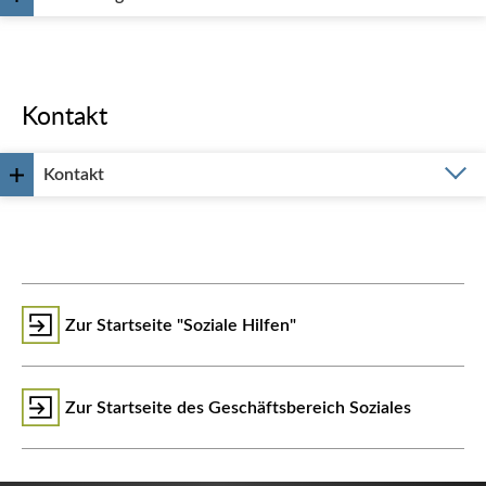
Kontakt
Kontakt
Zur Startseite "Soziale Hilfen"
Zur Startseite des Geschäftsbereich Soziales