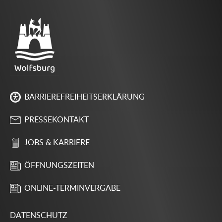
BARRIEREFREIHEITSERKLÄRUNG
PRESSEKONTAKT
JOBS & KARRIERE
ÖFFNUNGSZEITEN
ONLINE-TERMINVERGABE
DATENSCHUTZ