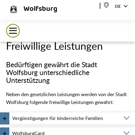
Wolfsburg
DE
Freiwillige Leistungen
Bedürftigen gewährt die Stadt
Wolfsburg unterschiedliche
Unterstützung
Neben den gesetzlichen Leistungen werden von der Stadt
Wolfsburg folgende freiwillige Leistungen gewährt:
Vergünstigungen für kinderreiche Familien
WolfsburgCard