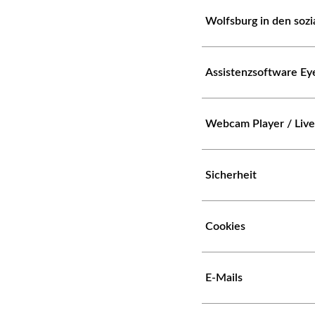
Wolfsburg in den soz
Assistenzsoftware Ey
Webcam Player / Liv
Sicherheit
Cookies
E-Mails