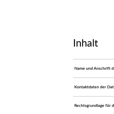
Inhalt
Name und Anschrift d
Kontaktdaten der Da
Rechtsgrundlage für 