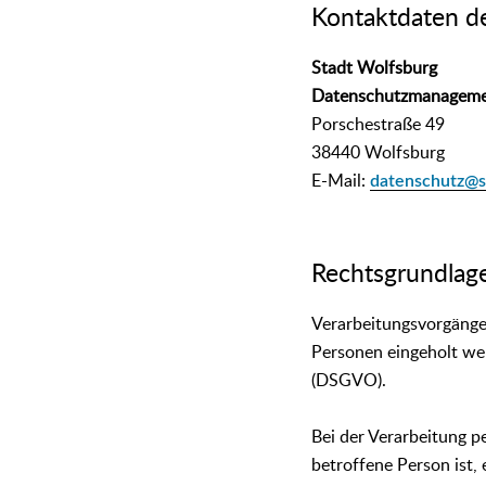
Kontaktdaten d
Stadt Wolfsburg
Datenschutzmanagem
Porschestraße 49
38440 Wolfsburg
E-Mail:
datenschutz@s
Rechtsgrundlag
Verarbeitungsvorgänge
Personen eingeholt we
(DSGVO).
Bei der Verarbeitung p
betroffene Person ist, 