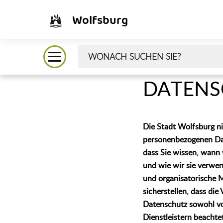
Wolfsburg
DATENS
Die Stadt Wolfsburg n
personenbezogenen Dat
dass Sie wissen, wann
und wie wir sie verwe
und organisatorische 
sicherstellen, dass die
Datenschutz sowohl vo
Dienstleistern beachte