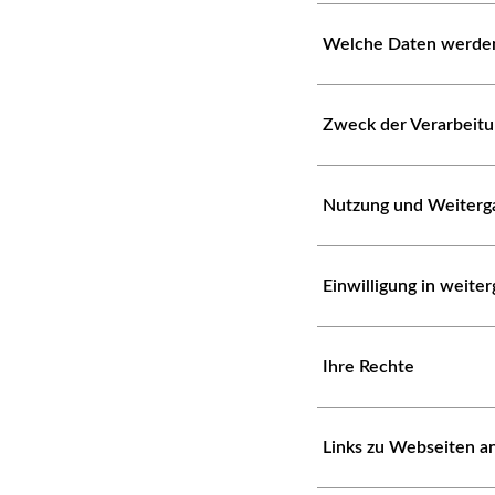
Welche Daten werden
Zweck der Verarbeit
Nutzung und Weiterg
Einwilligung in weit
Ihre Rechte
Links zu Webseiten a