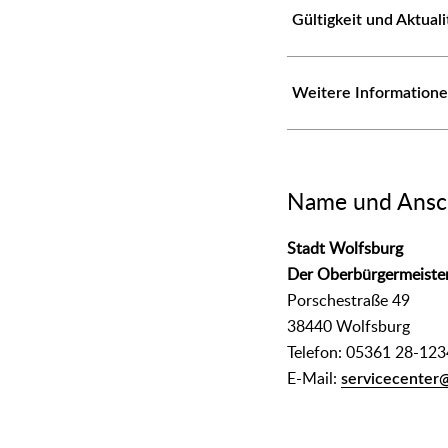
Gültigkeit und Aktual
Weitere Information
Name und Ansch
Stadt Wolfsburg
Der Oberbürgermeiste
Porschestraße 49
38440 Wolfsburg
Telefon: 05361 28-123
E-Mail:
servicecenter