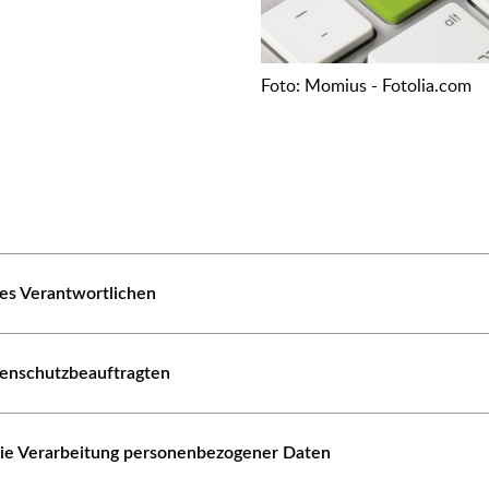
Foto: Momius - Fotolia.com
es Verantwortlichen
tenschutzbeauftragten
die Verarbeitung personenbezogener Daten