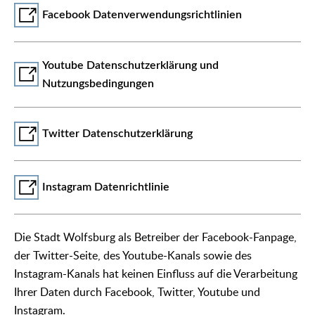
Facebook Datenverwendungsrichtlinien
Youtube Datenschutzerklärung und
Nutzungsbedingungen
Twitter Datenschutzerklärung
Instagram Datenrichtlinie
Die Stadt Wolfsburg als Betreiber der Facebook-Fanpage,
der Twitter-Seite, des Youtube-Kanals sowie des
Instagram-Kanals hat keinen Einfluss auf die Verarbeitung
Ihrer Daten durch Facebook, Twitter, Youtube und
Instagram.