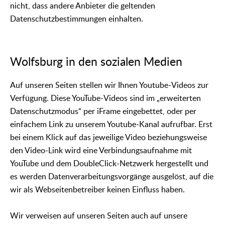
nicht, dass andere Anbieter die geltenden
Datenschutzbestimmungen einhalten.
Wolfsburg in den sozialen Medien
Auf unseren Seiten stellen wir Ihnen Youtube-Videos zur
Verfügung. Diese YouTube-Videos sind im „erweiterten
Datenschutzmodus“ per iFrame eingebettet, oder per
einfachem Link zu unserem Youtube-Kanal aufrufbar. Erst
bei einem Klick auf das jeweilige Video beziehungsweise
den Video-Link wird eine Verbindungsaufnahme mit
YouTube und dem DoubleClick-Netzwerk hergestellt und
es werden Datenverarbeitungsvorgänge ausgelöst, auf die
wir als Webseitenbetreiber keinen Einfluss haben.
Wir verweisen auf unseren Seiten auch auf unsere