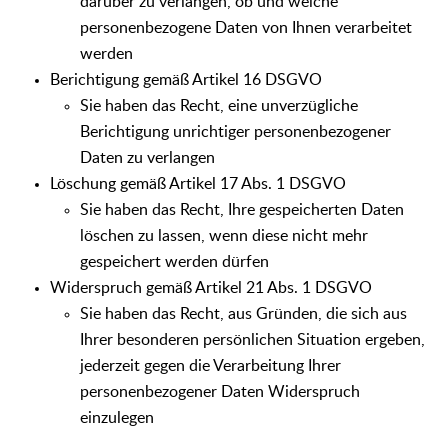
darüber zu verlangen, ob und welche
personenbezogene Daten von Ihnen verarbeitet
werden
Berichtigung gemäß Artikel 16 DSGVO
Sie haben das Recht, eine unverzügliche
Berichtigung unrichtiger personenbezogener
Daten zu verlangen
Löschung gemäß Artikel 17 Abs. 1 DSGVO
Sie haben das Recht, Ihre gespeicherten Daten
löschen zu lassen, wenn diese nicht mehr
gespeichert werden dürfen
Widerspruch gemäß Artikel 21 Abs. 1 DSGVO
Sie haben das Recht, aus Gründen, die sich aus
Ihrer besonderen persönlichen Situation ergeben,
jederzeit gegen die Verarbeitung Ihrer
personenbezogener Daten Widerspruch
einzulegen