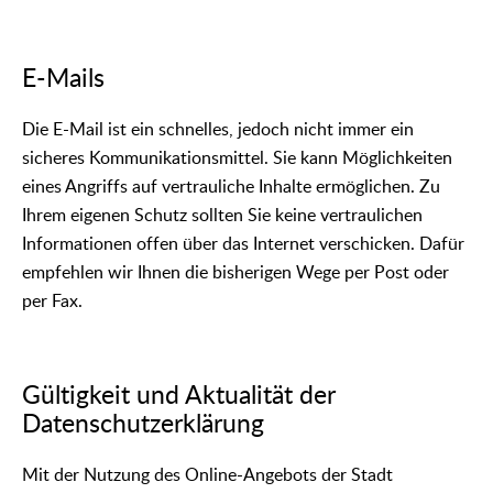
E-Mails
Die E-Mail ist ein schnelles, jedoch nicht immer ein
sicheres Kommunikationsmittel. Sie kann Möglichkeiten
eines Angriffs auf vertrauliche Inhalte ermöglichen. Zu
Ihrem eigenen Schutz sollten Sie keine vertraulichen
Informationen offen über das Internet verschicken. Dafür
empfehlen wir Ihnen die bisherigen Wege per Post oder
per Fax.
Gültigkeit und Aktualität der
Datenschutzerklärung
Mit der Nutzung des Online-Angebots der Stadt