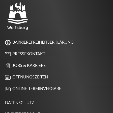
BARRIEREFREIHEITSERKLÄRUNG
PRESSEKONTAKT
JOBS & KARRIERE
ÖFFNUNGSZEITEN
ONLINE-TERMINVERGABE
DATENSCHUTZ