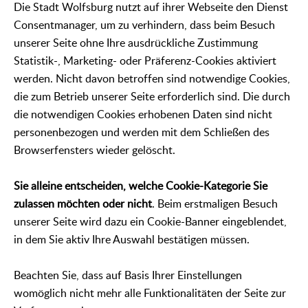
Die Stadt Wolfsburg nutzt auf ihrer Webseite den Dienst
Consentmanager, um zu verhindern, dass beim Besuch
unserer Seite ohne Ihre ausdrückliche Zustimmung
Statistik-, Marketing- oder Präferenz-Cookies aktiviert
werden. Nicht davon betroffen sind notwendige Cookies,
die zum Betrieb unserer Seite erforderlich sind. Die durch
die notwendigen Cookies erhobenen Daten sind nicht
personenbezogen und werden mit dem Schließen des
Browserfensters wieder gelöscht.
Sie alleine entscheiden, welche Cookie-Kategorie Sie
zulassen möchten oder nicht
. Beim erstmaligen Besuch
unserer Seite wird dazu ein Cookie-Banner eingeblendet,
in dem Sie aktiv Ihre Auswahl bestätigen müssen.
Beachten Sie, dass auf Basis Ihrer Einstellungen
womöglich nicht mehr alle Funktionalitäten der Seite zur