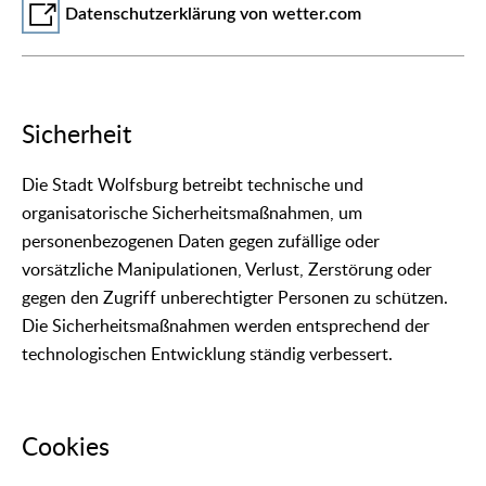
Datenschutzerklärung von wetter.com
Sicherheit
Die Stadt Wolfsburg betreibt technische und
organisatorische Sicherheitsmaßnahmen, um
personenbezogenen Daten gegen zufällige oder
vorsätzliche Manipulationen, Verlust, Zerstörung oder
gegen den Zugriff unberechtigter Personen zu schützen.
Die Sicherheitsmaßnahmen werden entsprechend der
technologischen Entwicklung ständig verbessert.
Cookies