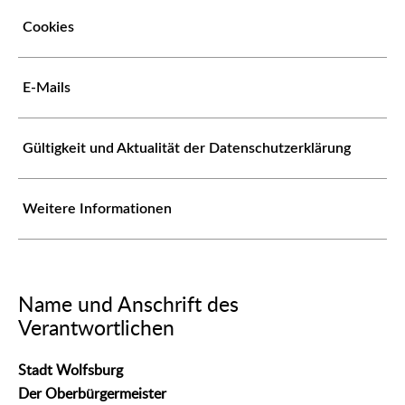
Cookies
E-Mails
Gültigkeit und Aktualität der Datenschutzerklärung
Weitere Informationen
Name und Anschrift des
Verantwortlichen
Stadt Wolfsburg
Der Oberbürgermeister