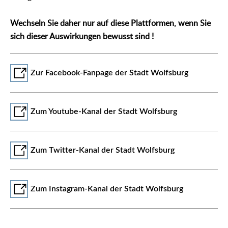
Wechseln Sie daher nur auf diese Plattformen, wenn Sie
sich dieser Auswirkungen bewusst sind !
Zur Facebook-Fanpage der Stadt Wolfsburg
Zum Youtube-Kanal der Stadt Wolfsburg
Zum Twitter-Kanal der Stadt Wolfsburg
Zum Instagram-Kanal der Stadt Wolfsburg