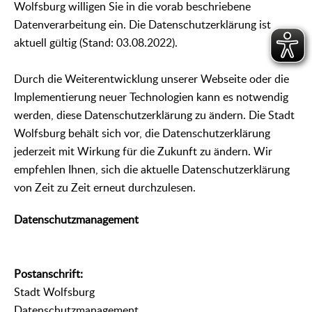
Wolfsburg willigen Sie in die vorab beschriebene
Datenverarbeitung ein. Die Datenschutzerklärung ist
aktuell gültig (Stand: 03.08.2022).
Durch die Weiterentwicklung unserer Webseite oder die
Implementierung neuer Technologien kann es notwendig
werden, diese Datenschutzerklärung zu ändern. Die Stadt
Wolfsburg behält sich vor, die Datenschutzerklärung
jederzeit mit Wirkung für die Zukunft zu ändern. Wir
empfehlen Ihnen, sich die aktuelle Datenschutzerklärung
von Zeit zu Zeit erneut durchzulesen.
Datenschutzmanagement
Postanschrift:
Stadt Wolfsburg
Datenschutzmanagement