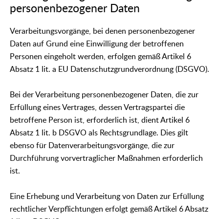
personenbezogener Daten
Verarbeitungsvorgänge, bei denen personenbezogener
Daten auf Grund eine Einwilligung der betroffenen
Personen eingeholt werden, erfolgen gemäß Artikel 6
Absatz 1 lit. a EU Datenschutzgrundverordnung (DSGVO).
Bei der Verarbeitung personenbezogener Daten, die zur
Erfüllung eines Vertrages, dessen Vertragspartei die
betroffene Person ist, erforderlich ist, dient Artikel 6
Absatz 1 lit. b DSGVO als Rechtsgrundlage. Dies gilt
ebenso für Datenverarbeitungsvorgänge, die zur
Durchführung vorvertraglicher Maßnahmen erforderlich
ist.
Eine Erhebung und Verarbeitung von Daten zur Erfüllung
rechtlicher Verpflichtungen erfolgt gemäß Artikel 6 Absatz