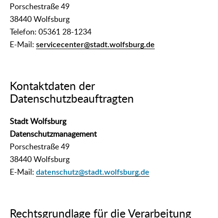
Porschestraße 49
38440 Wolfsburg
Telefon: 05361 28-1234
E-Mail:
servicecenter@stadt.wolfsburg.de
Kontaktdaten der
Datenschutzbeauftragten
Stadt Wolfsburg
Datenschutzmanagement
Porschestraße 49
38440 Wolfsburg
E-Mail:
datenschutz@stadt.wolfsburg.de
Rechtsgrundlage für die Verarbeitung