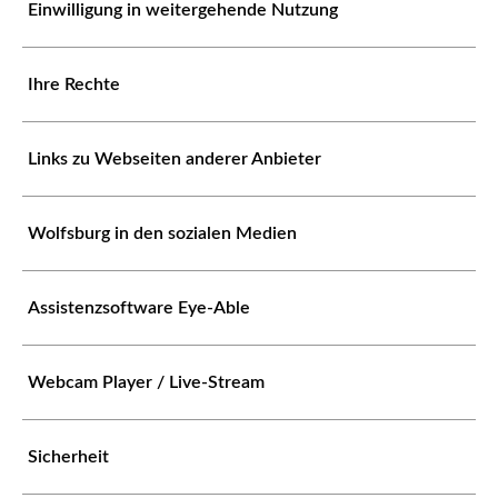
Einwilligung in weitergehende Nutzung
Ihre Rechte
Links zu Webseiten anderer Anbieter
Wolfsburg in den sozialen Medien
Assistenzsoftware Eye-Able
Webcam Player / Live-Stream
Sicherheit