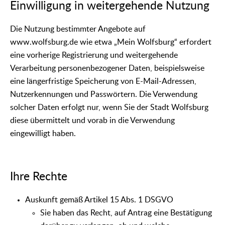
Einwilligung in weitergehende Nutzung
Die Nutzung bestimmter Angebote auf
www.wolfsburg.de wie etwa „Mein Wolfsburg“ erfordert
eine vorherige Registrierung und weitergehende
Verarbeitung personenbezogener Daten, beispielsweise
eine längerfristige Speicherung von E-Mail-Adressen,
Nutzerkennungen und Passwörtern. Die Verwendung
solcher Daten erfolgt nur, wenn Sie der Stadt Wolfsburg
diese übermittelt und vorab in die Verwendung
eingewilligt haben.
Ihre Rechte
Auskunft gemäß Artikel 15 Abs. 1 DSGVO
Sie haben das Recht, auf Antrag eine Bestätigung