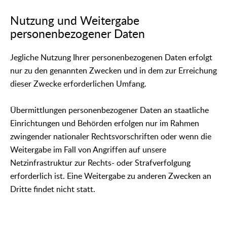
Nutzung und Weitergabe
personenbezogener Daten
Jegliche Nutzung Ihrer personenbezogenen Daten erfolgt
nur zu den genannten Zwecken und in dem zur Erreichung
dieser Zwecke erforderlichen Umfang.
Übermittlungen personenbezogener Daten an staatliche
Einrichtungen und Behörden erfolgen nur im Rahmen
zwingender nationaler Rechtsvorschriften oder wenn die
Weitergabe im Fall von Angriffen auf unsere
Netzinfrastruktur zur Rechts- oder Strafverfolgung
erforderlich ist. Eine Weitergabe zu anderen Zwecken an
Dritte findet nicht statt.