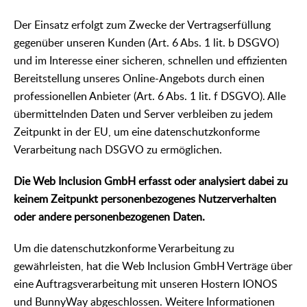
Der Einsatz erfolgt zum Zwecke der Vertragserfüllung
gegenüber unseren Kunden (Art. 6 Abs. 1 lit. b DSGVO)
und im Interesse einer sicheren, schnellen und effizienten
Bereitstellung unseres Online-Angebots durch einen
professionellen Anbieter (Art. 6 Abs. 1 lit. f DSGVO). Alle
übermittelnden Daten und Server verbleiben zu jedem
Zeitpunkt in der EU, um eine datenschutzkonforme
Verarbeitung nach DSGVO zu ermöglichen.
Die Web Inclusion GmbH erfasst oder analysiert dabei zu
keinem Zeitpunkt personenbezogenes Nutzerverhalten
oder andere personenbezogenen Daten.
Um die datenschutzkonforme Verarbeitung zu
gewährleisten, hat die Web Inclusion GmbH Verträge über
eine Auftragsverarbeitung mit unseren Hostern IONOS
und BunnyWay abgeschlossen. Weitere Informationen