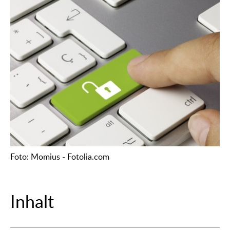
Foto: Momius - Fotolia.com
Inhalt