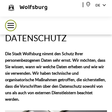
Wolfsburg
DE
DATENSCHUTZ
Die Stadt Wolfsburg nimmt den Schutz Ihrer
personenbezogenen Daten sehr ernst. Wir möchten, dass
Sie wissen, wann wir welche Daten erheben und wie wir
sie verwenden. Wir haben technische und
organisatorische Maßnahmen getroffen, die sicherstellen,
dass die Vorschriften über den Datenschutz sowohl von
uns als auch von externen Dienstleistern beachtet
werden.