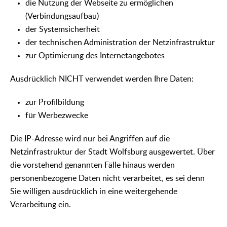
die Nutzung der Webseite zu ermöglichen
(Verbindungsaufbau)
der Systemsicherheit
der technischen Administration der Netzinfrastruktur
zur Optimierung des Internetangebotes
Ausdrücklich NICHT verwendet werden Ihre Daten:
zur Profilbildung
für Werbezwecke
Die IP-Adresse wird nur bei Angriffen auf die
Netzinfrastruktur der Stadt Wolfsburg ausgewertet. Über
die vorstehend genannten Fälle hinaus werden
personenbezogene Daten nicht verarbeitet, es sei denn
Sie willigen ausdrücklich in eine weitergehende
Verarbeitung ein.