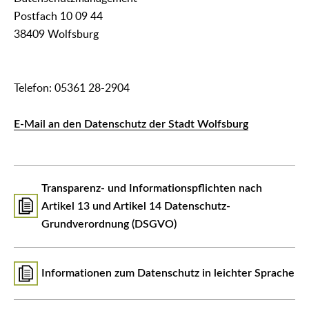
Postfach 10 09 44
38409 Wolfsburg
Telefon: 05361 28-2904
E-Mail an den Datenschutz der Stadt Wolfsburg
Transparenz- und Informationspflichten nach
Artikel 13 und Artikel 14 Datenschutz-
Grundverordnung (DSGVO)
Informationen zum Datenschutz in leichter Sprache