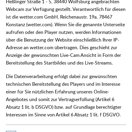
Heßlinger Straße 1 - 5, 38440 Wolfsburg angebrachten
Webcam zur Verfügung gestellt. Verantwortlich für diesen
ist die wetter.com GmbH, Reichenaustr. 19a, 78467
Konstanz (wetter.com). Wenn Sie die genannte Unterseite
aufrufen oder den Player nutzen, werden Informationen
über die Benutzung der Website einschließlich Ihrer IP-
Adresse an wetter.com übertragen. Dies geschieht zur
Anzeige der gewünschten Live-Cam Ansicht in Form der
Bereitstellung des Startbildes und des Live-Streams.
Die Datenverarbeitung erfolgt dabei zur gewünschten
technischen Bereitstellung des Players und im Interesse
einer für Sie nützlichen Erfahrung unseres Online-
Angebotes und somit zur Vertragserfüllung (Artikel 6
Absatz 1 lit. b DSGVO) bzw. auf Grundlage berechtigter
Interessen im Sinne von Artikel 6 Absatz 1 lit. f DSGVO.