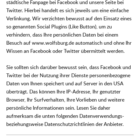
städtische Fanpage bei Facebook und unsere Seite bei
Twitter. Hierbei handelt es sich jeweils um eine einfache
Verlinkung. Wir verzichten bewusst auf den Einsatz eines
so genannten Social Plugins (Like Button), um zu
verhindern, dass Ihre persönlichen Daten bei einem
Besuch auf www.wolfsburg.de automatisch und ohne Ihr
Wissen an Facebook oder Twitter übermittelt werden.
Sie sollten sich darüber bewusst sein, dass Facebook und
Twitter bei der Nutzung ihrer Dienste personenbezogene
Daten von Ihnen speichert und auf Server in den USA
überträgt. Das können Ihre IP-Adresse, Ihr genutzter
Browser, Ihr Surfverhalten, Ihre Vorlieben und weitere
persönliche Informationen sein. Lesen Sie daher
aufmerksam die unten folgenden Datenverwendungs-
beziehungsweise Datenschutzrichtlinien der Anbieter.