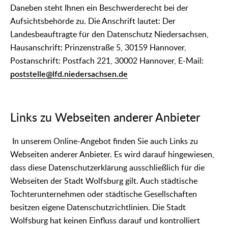
Daneben steht Ihnen ein Beschwerderecht bei der
Aufsichtsbehörde zu. Die Anschrift lautet: Der
Landesbeauftragte für den Datenschutz Niedersachsen,
Hausanschrift: Prinzenstraße 5, 30159 Hannover,
Postanschrift: Postfach 221, 30002 Hannover, E-Mail:
poststelle@lfd.niedersachsen.de
Links zu Webseiten anderer Anbieter
In unserem Online-Angebot finden Sie auch Links zu
Webseiten anderer Anbieter. Es wird darauf hingewiesen,
dass diese Datenschutzerklärung ausschließlich für die
Webseiten der Stadt Wolfsburg gilt. Auch städtische
Tochterunternehmen oder städtische Gesellschaften
besitzen eigene Datenschutzrichtlinien. Die Stadt
Wolfsburg hat keinen Einfluss darauf und kontrolliert