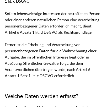
1 lit. c DSGVO.
Sofern lebenswichtige Interessen der betroffenen Person
oder einer anderen natürlichen Person eine Verarbeitung
personenbezogener Daten erforderlich macht, dient
Artikel 6 Absatz 1 lit. d DSGVO als Rechtsgrundlage.
Ferner ist die Erhebung und Verarbeitung von
personenbezogenen Daten für die Wahrnehmung einer
Aufgabe, die im öffentlichen Interesse liegt oder in
Ausübung öffentlicher Gewalt erfolgt, die dem
Verantwortlichen übertragen wurde, nach Artikel 6
Absatz 1 Satz 1 lit. e DSGVO erforderlich.
Welche Daten werden erfasst?