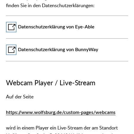
finden Sie in den Datenschutzerklärungen:
Datenschutzerklärung von Eye-Able
Datenschutzerklärung von BunnyWay
Webcam Player / Live-Stream
Auf der Seite
https://www.wolfsburg.de/custom-pages/webcams
wird in einem Player ein Live-Stream der am Standort