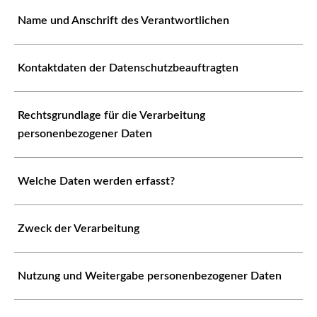
Name und Anschrift des Verantwortlichen
Kontaktdaten der Datenschutzbeauftragten
Rechtsgrundlage für die Verarbeitung
personenbezogener Daten
Welche Daten werden erfasst?
Zweck der Verarbeitung
Nutzung und Weitergabe personenbezogener Daten