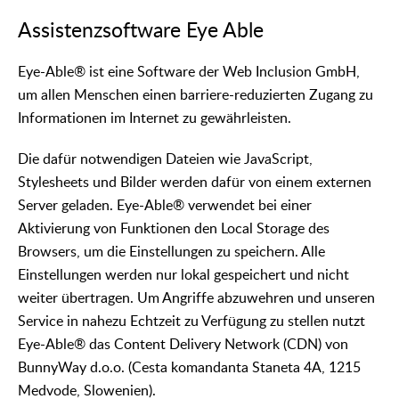
Assistenzsoftware Eye Able
Eye-Able® ist eine Software der Web Inclusion GmbH,
um allen Menschen einen barriere-reduzierten Zugang zu
Informationen im Internet zu gewährleisten.
Die dafür notwendigen Dateien wie JavaScript,
Stylesheets und Bilder werden dafür von einem externen
Server geladen. Eye-Able® verwendet bei einer
Aktivierung von Funktionen den Local Storage des
Browsers, um die Einstellungen zu speichern. Alle
Einstellungen werden nur lokal gespeichert und nicht
weiter übertragen. Um Angriffe abzuwehren und unseren
Service in nahezu Echtzeit zu Verfügung zu stellen nutzt
Eye-Able® das Content Delivery Network (CDN) von
BunnyWay d.o.o. (Cesta komandanta Staneta 4A, 1215
Medvode, Slowenien).