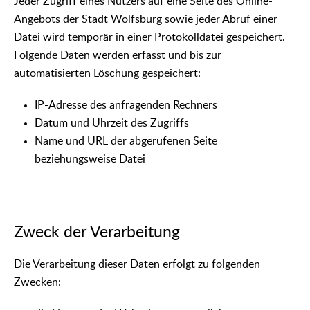
Jeder Zugriff eines Nutzers auf eine Seite des Online-
Angebots der Stadt Wolfsburg sowie jeder Abruf einer
Datei wird temporär in einer Protokolldatei gespeichert.
Folgende Daten werden erfasst und bis zur
automatisierten Löschung gespeichert:
IP-Adresse des anfragenden Rechners
Datum und Uhrzeit des Zugriffs
Name und URL der abgerufenen Seite
beziehungsweise Datei
Zweck der Verarbeitung
Die Verarbeitung dieser Daten erfolgt zu folgenden
Zwecken: