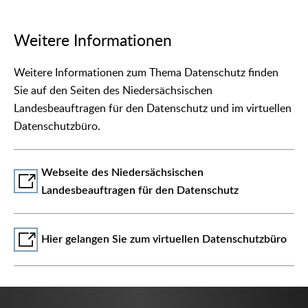
Weitere Informationen
Weitere Informationen zum Thema Datenschutz finden
Sie auf den Seiten des Niedersächsischen
Landesbeauftragen für den Datenschutz und im virtuellen
Datenschutzbüro.
Webseite des Niedersächsischen
Landesbeauftragen für den Datenschutz
Hier gelangen Sie zum virtuellen Datenschutzbüro