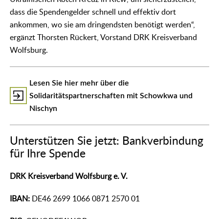
dass die Spendengelder schnell und effektiv dort
ankommen, wo sie am dringendsten benötigt werden“,
ergänzt Thorsten Rückert, Vorstand DRK Kreisverband
Wolfsburg.
Lesen Sie hier mehr über die
Solidaritätspartnerschaften mit Schowkwa und
Nischyn
Unterstützen Sie jetzt: Bankverbindung
für Ihre Spende
DRK Kreisverband Wolfsburg e. V.
IBAN:
DE46 2699 1066 0871 2570 01