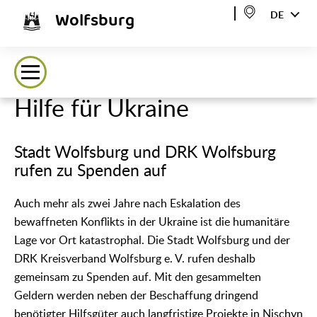
Wolfsburg
DE
Hilfe für Ukraine
Stadt Wolfsburg und DRK Wolfsburg
rufen zu Spenden auf
Auch mehr als zwei Jahre nach Eskalation des
bewaffneten Konflikts in der Ukraine ist die humanitäre
Lage vor Ort katastrophal. Die Stadt Wolfsburg und der
DRK Kreisverband Wolfsburg e. V. rufen deshalb
gemeinsam zu Spenden auf. Mit den gesammelten
Geldern werden neben der Beschaffung dringend
benötigter Hilfsgüter auch langfristige Projekte in Nischyn