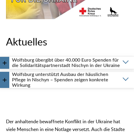
Aktuelles
Wolfsburg übergibt über 40.000 Euro Spenden für
die Solidaritätspartnerstadt Nischyn in der Ukraine
Wolfsburg unterstützt Ausbau der häuslichen
Pflege in Nischyn – Spenden zeigen konkrete
Wirkung
Der anhaltende bewaffnete Konflikt in der Ukraine hat
viele Menschen in eine Notlage versetzt. Auch die Städte