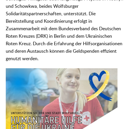
und Schowkwa, beides Wolfsburger
Solidaritätspartnerschaften, unterstützt. Die
Bereitstellung und Koordinierung erfolgt in
Zusammenarbeit mit dem Bundesverband des Deutschen
Roten Kreuzes (DRK) in Berlin und dem Ukrainischen
Roten Kreuz. Durch die Erfahrung der Hilfsorganisationen
und deren Austausch können die Geldspenden effizient
genutzt werden.