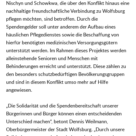
Nischyn und Schowkwa, die über den Konflikt hinaus eine
nachhaltige freundschaftliche Verbindung zu Wolfsburg
pflegen möchten, sind betroffen. Durch die
Spendengelder soll unter anderem der Aufbau eines
häuslichen Pflegedienstes sowie die Beschaffung von
hierfür benötigten medizinischen Versorgungsgütern
unterstützt werden. Im Rahmen dieses Projektes werden
alleinstehende Senioren und Menschen mit
Behinderungen erreicht und unterstützt. Diese zählen zu
den besonders schutzbedürftigen Bevölkerungsgruppen
und sind in diesem Konflikt umso mehr auf Hilfe
angewiesen.
„Die Solidarität und die Spendenbereitschaft unserer
Bürgerinnen und Bürger können einen entscheidenden
Unterschied machen“, betont Dennis Weilmann,
Oberbürgermeister der Stadt Wolfsburg. „Durch unsere