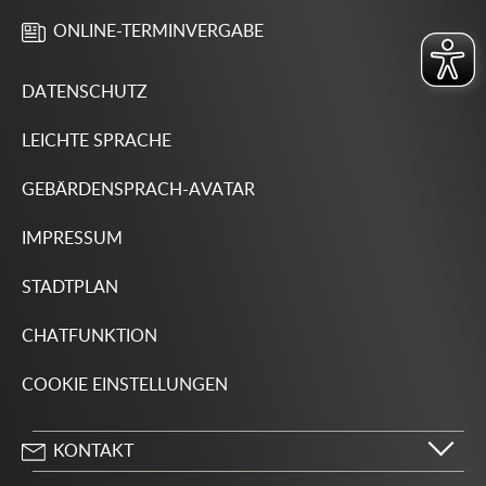
ONLINE-TERMINVERGABE
DATENSCHUTZ
LEICHTE SPRACHE
GEBÄRDENSPRACH-AVATAR
IMPRESSUM
STADTPLAN
CHATFUNKTION
COOKIE EINSTELLUNGEN
KONTAKT