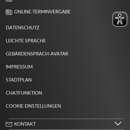
ONLINE-TERMINVERGABE
DATENSCHUTZ
LEICHTE SPRACHE
GEBÄRDENSPRACH-AVATAR
IMPRESSUM
STADTPLAN
CHATFUNKTION
COOKIE EINSTELLUNGEN
KONTAKT