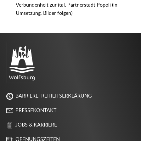
Verbundenheit zur ital. Partnerstadt Popoli (in
Umsetzung, Bilder folgen)
BARRIEREFREIHEITSERKLÄRUNG
PRESSEKONTAKT
JOBS & KARRIERE
ÖFFNUNGSZEITEN