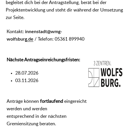
begleitet dich bei der Antragstellung, berät bei der
Projektentwicklung und steht dir während der Umsetzung
zur Seite.
Kontakt:
innenstadt@wmg-
wolfsburg.de
/ Telefon: 05361 899940
Nächste Antragseinreichungsfristen:
28.07.2026
03.11.2026
Anträge können
fortlaufend
eingereicht
werden und werden
entsprechend in der nächsten
Gremiensitzung beraten.