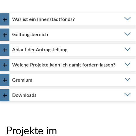
Was ist ein Innenstadtfonds?
Geltungsbereich
Ablauf der Antragstellung
Welche Projekte kann ich damit fördern lassen?
Gremium
Downloads
Projekte im