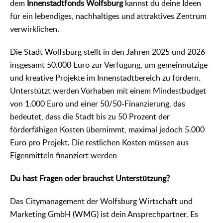
dem
Innenstadtfonds Wolfsburg
kannst du deine Ideen
für ein lebendiges, nachhaltiges und attraktives Zentrum
verwirklichen.
Die Stadt Wolfsburg stellt in den Jahren 2025 und 2026
insgesamt 50.000 Euro zur Verfügung, um gemeinnützige
und kreative Projekte im Innenstadtbereich zu fördern.
Unterstützt werden Vorhaben mit einem Mindestbudget
von 1.000 Euro und einer 50/50-Finanzierung, das
bedeutet, dass die Stadt bis zu 50 Prozent der
förderfähigen Kosten übernimmt, maximal jedoch 5.000
Euro pro Projekt. Die restlichen Kosten müssen aus
Eigenmitteln finanziert werden
Du hast Fragen oder brauchst Unterstützung?
Das Citymanagement der Wolfsburg Wirtschaft und
Marketing GmbH (WMG) ist dein Ansprechpartner. Es