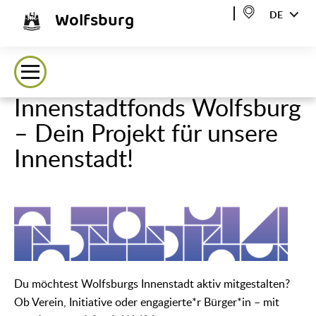
Wolfsburg
DE
Innenstadtfonds Wolfsburg
– Dein Projekt für unsere
Innenstadt!
Du möchtest Wolfsburgs Innenstadt aktiv mitgestalten?
Ob Verein, Initiative oder engagierte*r Bürger*in – mit