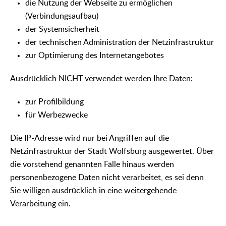
die Nutzung der Webseite zu ermöglichen
(Verbindungsaufbau)
der Systemsicherheit
der technischen Administration der Netzinfrastruktur
zur Optimierung des Internetangebotes
Ausdrücklich NICHT verwendet werden Ihre Daten:
zur Profilbildung
für Werbezwecke
Die IP-Adresse wird nur bei Angriffen auf die
Netzinfrastruktur der Stadt Wolfsburg ausgewertet. Über
die vorstehend genannten Fälle hinaus werden
personenbezogene Daten nicht verarbeitet, es sei denn
Sie willigen ausdrücklich in eine weitergehende
Verarbeitung ein.