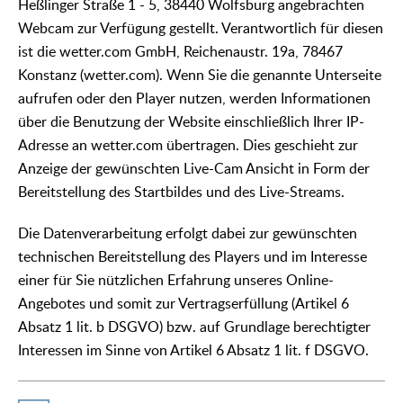
Heßlinger Straße 1 - 5, 38440 Wolfsburg angebrachten
Webcam zur Verfügung gestellt. Verantwortlich für diesen
ist die wetter.com GmbH, Reichenaustr. 19a, 78467
Konstanz (wetter.com). Wenn Sie die genannte Unterseite
aufrufen oder den Player nutzen, werden Informationen
über die Benutzung der Website einschließlich Ihrer IP-
Adresse an wetter.com übertragen. Dies geschieht zur
Anzeige der gewünschten Live-Cam Ansicht in Form der
Bereitstellung des Startbildes und des Live-Streams.
Die Datenverarbeitung erfolgt dabei zur gewünschten
technischen Bereitstellung des Players und im Interesse
einer für Sie nützlichen Erfahrung unseres Online-
Angebotes und somit zur Vertragserfüllung (Artikel 6
Absatz 1 lit. b DSGVO) bzw. auf Grundlage berechtigter
Interessen im Sinne von Artikel 6 Absatz 1 lit. f DSGVO.