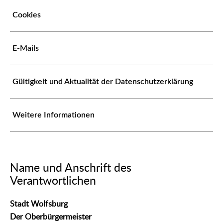
Cookies
E-Mails
Gültigkeit und Aktualität der Datenschutzerklärung
Weitere Informationen
Name und Anschrift des
Verantwortlichen
Stadt Wolfsburg
Der Oberbürgermeister