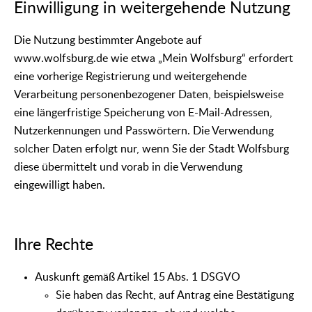
Einwilligung in weitergehende Nutzung
Die Nutzung bestimmter Angebote auf
www.wolfsburg.de wie etwa „Mein Wolfsburg“ erfordert
eine vorherige Registrierung und weitergehende
Verarbeitung personenbezogener Daten, beispielsweise
eine längerfristige Speicherung von E-Mail-Adressen,
Nutzerkennungen und Passwörtern. Die Verwendung
solcher Daten erfolgt nur, wenn Sie der Stadt Wolfsburg
diese übermittelt und vorab in die Verwendung
eingewilligt haben.
Ihre Rechte
Auskunft gemäß Artikel 15 Abs. 1 DSGVO
Sie haben das Recht, auf Antrag eine Bestätigung