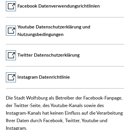
Facebook Datenverwendungsrichtlinien
Youtube Datenschutzerklärung und
Nutzungsbedingungen
Twitter Datenschutzerklärung
Instagram Datenrichtlinie
Die Stadt Wolfsburg als Betreiber der Facebook-Fanpage,
der Twitter-Seite, des Youtube-Kanals sowie des
Instagram-Kanals hat keinen Einfluss auf die Verarbeitung
Ihrer Daten durch Facebook, Twitter, Youtube und
Instagram.