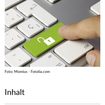
Foto: Momius - Fotolia.com
Inhalt