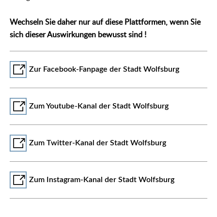
Wechseln Sie daher nur auf diese Plattformen, wenn Sie
sich dieser Auswirkungen bewusst sind !
Zur Facebook-Fanpage der Stadt Wolfsburg
Zum Youtube-Kanal der Stadt Wolfsburg
Zum Twitter-Kanal der Stadt Wolfsburg
Zum Instagram-Kanal der Stadt Wolfsburg