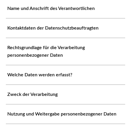
Name und Anschrift des Verantwortlichen
Kontaktdaten der Datenschutzbeauftragten
Rechtsgrundlage für die Verarbeitung
personenbezogener Daten
Welche Daten werden erfasst?
Zweck der Verarbeitung
Nutzung und Weitergabe personenbezogener Daten