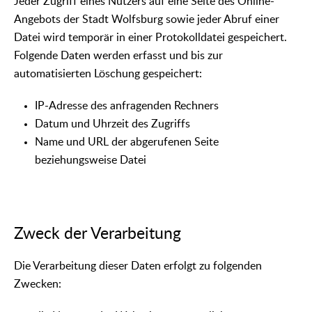
Jeder Zugriff eines Nutzers auf eine Seite des Online-
Angebots der Stadt Wolfsburg sowie jeder Abruf einer
Datei wird temporär in einer Protokolldatei gespeichert.
Folgende Daten werden erfasst und bis zur
automatisierten Löschung gespeichert:
IP-Adresse des anfragenden Rechners
Datum und Uhrzeit des Zugriffs
Name und URL der abgerufenen Seite
beziehungsweise Datei
Zweck der Verarbeitung
Die Verarbeitung dieser Daten erfolgt zu folgenden
Zwecken: