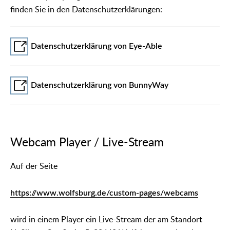
finden Sie in den Datenschutzerklärungen:
Datenschutzerklärung von Eye-Able
Datenschutzerklärung von BunnyWay
Webcam Player / Live-Stream
Auf der Seite
https://www.wolfsburg.de/custom-pages/webcams
wird in einem Player ein Live-Stream der am Standort