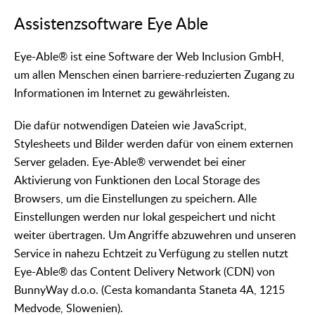
Assistenzsoftware Eye Able
Eye-Able® ist eine Software der Web Inclusion GmbH,
um allen Menschen einen barriere-reduzierten Zugang zu
Informationen im Internet zu gewährleisten.
Die dafür notwendigen Dateien wie JavaScript,
Stylesheets und Bilder werden dafür von einem externen
Server geladen. Eye-Able® verwendet bei einer
Aktivierung von Funktionen den Local Storage des
Browsers, um die Einstellungen zu speichern. Alle
Einstellungen werden nur lokal gespeichert und nicht
weiter übertragen. Um Angriffe abzuwehren und unseren
Service in nahezu Echtzeit zu Verfügung zu stellen nutzt
Eye-Able® das Content Delivery Network (CDN) von
BunnyWay d.o.o. (Cesta komandanta Staneta 4A, 1215
Medvode, Slowenien).