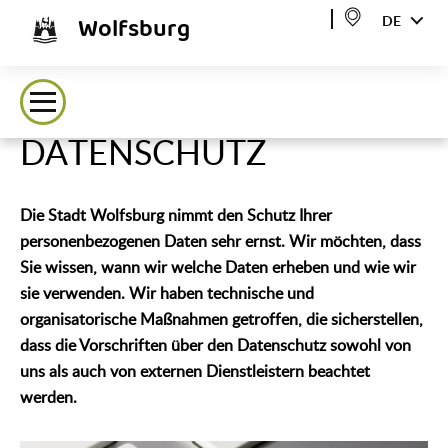
Wolfsburg
DE
DATENSCHUTZ
Die Stadt Wolfsburg nimmt den Schutz Ihrer
personenbezogenen Daten sehr ernst. Wir möchten, dass
Sie wissen, wann wir welche Daten erheben und wie wir
sie verwenden. Wir haben technische und
organisatorische Maßnahmen getroffen, die sicherstellen,
dass die Vorschriften über den Datenschutz sowohl von
uns als auch von externen Dienstleistern beachtet
werden.