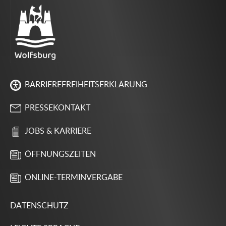
BARRIEREFREIHEITSERKLÄRUNG
PRESSEKONTAKT
JOBS & KARRIERE
ÖFFNUNGSZEITEN
ONLINE-TERMINVERGABE
DATENSCHUTZ