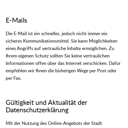
E-Mails
Die E-Mail ist ein schnelles, jedoch nicht immer ein
sicheres Kommunikationsmittel. Sie kann Möglichkeiten
eines Angriffs auf vertrauliche Inhalte ermöglichen. Zu
Ihrem eigenen Schutz sollten Sie keine vertraulichen
Informationen offen über das Internet verschicken. Dafür
empfehlen wir Ihnen die bisherigen Wege per Post oder
per Fax.
Gültigkeit und Aktualität der
Datenschutzerklärung
Mit der Nutzung des Online-Angebots der Stadt