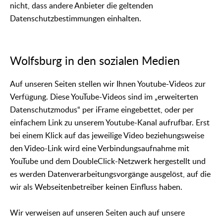
nicht, dass andere Anbieter die geltenden
Datenschutzbestimmungen einhalten.
Wolfsburg in den sozialen Medien
Auf unseren Seiten stellen wir Ihnen Youtube-Videos zur
Verfügung. Diese YouTube-Videos sind im „erweiterten
Datenschutzmodus“ per iFrame eingebettet, oder per
einfachem Link zu unserem Youtube-Kanal aufrufbar. Erst
bei einem Klick auf das jeweilige Video beziehungsweise
den Video-Link wird eine Verbindungsaufnahme mit
YouTube und dem DoubleClick-Netzwerk hergestellt und
es werden Datenverarbeitungsvorgänge ausgelöst, auf die
wir als Webseitenbetreiber keinen Einfluss haben.
Wir verweisen auf unseren Seiten auch auf unsere