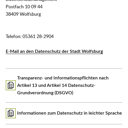
Postfach 10 09 44
38409 Wolfsburg
Telefon: 05361 28-2904
E-Mail an den Datenschutz der Stadt Wolfsburg
Transparenz- und Informationspflichten nach
Artikel 13 und Artikel 14 Datenschutz-
Grundverordnung (DSGVO)
Informationen zum Datenschutz in leichter Sprache