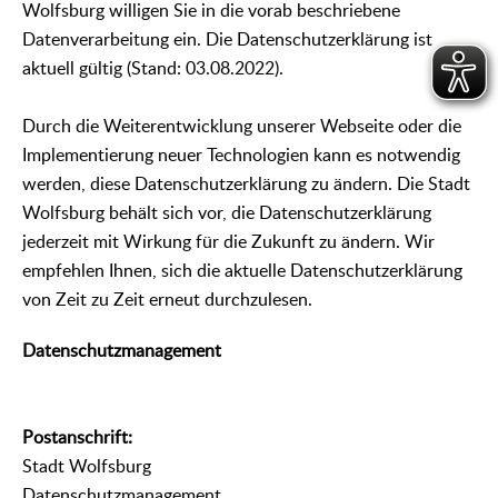
Wolfsburg willigen Sie in die vorab beschriebene
Datenverarbeitung ein. Die Datenschutzerklärung ist
aktuell gültig (Stand: 03.08.2022).
Durch die Weiterentwicklung unserer Webseite oder die
Implementierung neuer Technologien kann es notwendig
werden, diese Datenschutzerklärung zu ändern. Die Stadt
Wolfsburg behält sich vor, die Datenschutzerklärung
jederzeit mit Wirkung für die Zukunft zu ändern. Wir
empfehlen Ihnen, sich die aktuelle Datenschutzerklärung
von Zeit zu Zeit erneut durchzulesen.
Datenschutzmanagement
Postanschrift:
Stadt Wolfsburg
Datenschutzmanagement