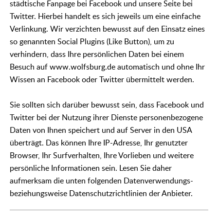
städtische Fanpage bei Facebook und unsere Seite bei
Twitter. Hierbei handelt es sich jeweils um eine einfache
Verlinkung. Wir verzichten bewusst auf den Einsatz eines
so genannten Social Plugins (Like Button), um zu
verhindern, dass Ihre persönlichen Daten bei einem
Besuch auf www.wolfsburg.de automatisch und ohne Ihr
Wissen an Facebook oder Twitter übermittelt werden.
Sie sollten sich darüber bewusst sein, dass Facebook und
Twitter bei der Nutzung ihrer Dienste personenbezogene
Daten von Ihnen speichert und auf Server in den USA
überträgt. Das können Ihre IP-Adresse, Ihr genutzter
Browser, Ihr Surfverhalten, Ihre Vorlieben und weitere
persönliche Informationen sein. Lesen Sie daher
aufmerksam die unten folgenden Datenverwendungs-
beziehungsweise Datenschutzrichtlinien der Anbieter.