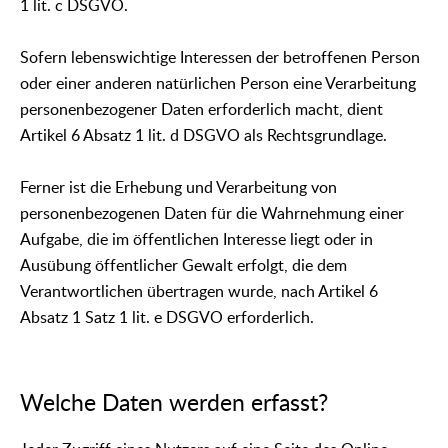
1 lit. c DSGVO.
Sofern lebenswichtige Interessen der betroffenen Person
oder einer anderen natürlichen Person eine Verarbeitung
personenbezogener Daten erforderlich macht, dient
Artikel 6 Absatz 1 lit. d DSGVO als Rechtsgrundlage.
Ferner ist die Erhebung und Verarbeitung von
personenbezogenen Daten für die Wahrnehmung einer
Aufgabe, die im öffentlichen Interesse liegt oder in
Ausübung öffentlicher Gewalt erfolgt, die dem
Verantwortlichen übertragen wurde, nach Artikel 6
Absatz 1 Satz 1 lit. e DSGVO erforderlich.
Welche Daten werden erfasst?