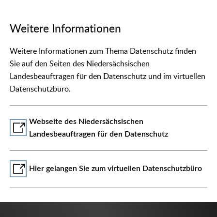
Weitere Informationen
Weitere Informationen zum Thema Datenschutz finden
Sie auf den Seiten des Niedersächsischen
Landesbeauftragen für den Datenschutz und im virtuellen
Datenschutzbüro.
Webseite des Niedersächsischen
Landesbeauftragen für den Datenschutz
Hier gelangen Sie zum virtuellen Datenschutzbüro