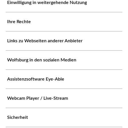
Einwilligung in weitergehende Nutzung
Ihre Rechte
Links zu Webseiten anderer Anbieter
Wolfsburg in den sozialen Medien
Assistenzsoftware Eye-Able
Webcam Player / Live-Stream
Sicherheit