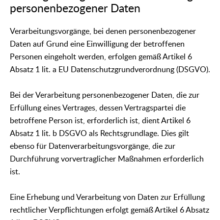
personenbezogener Daten
Verarbeitungsvorgänge, bei denen personenbezogener
Daten auf Grund eine Einwilligung der betroffenen
Personen eingeholt werden, erfolgen gemäß Artikel 6
Absatz 1 lit. a EU Datenschutzgrundverordnung (DSGVO).
Bei der Verarbeitung personenbezogener Daten, die zur
Erfüllung eines Vertrages, dessen Vertragspartei die
betroffene Person ist, erforderlich ist, dient Artikel 6
Absatz 1 lit. b DSGVO als Rechtsgrundlage. Dies gilt
ebenso für Datenverarbeitungsvorgänge, die zur
Durchführung vorvertraglicher Maßnahmen erforderlich
ist.
Eine Erhebung und Verarbeitung von Daten zur Erfüllung
rechtlicher Verpflichtungen erfolgt gemäß Artikel 6 Absatz