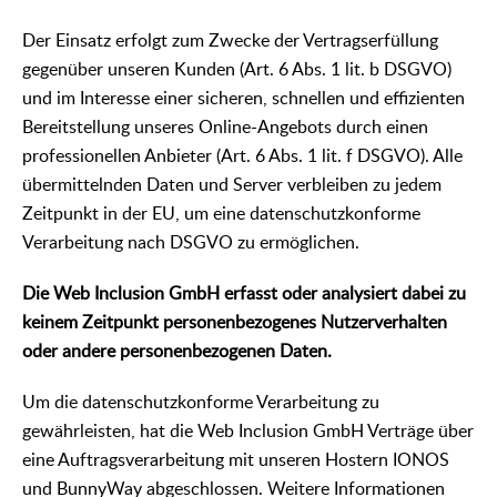
Der Einsatz erfolgt zum Zwecke der Vertragserfüllung
gegenüber unseren Kunden (Art. 6 Abs. 1 lit. b DSGVO)
und im Interesse einer sicheren, schnellen und effizienten
Bereitstellung unseres Online-Angebots durch einen
professionellen Anbieter (Art. 6 Abs. 1 lit. f DSGVO). Alle
übermittelnden Daten und Server verbleiben zu jedem
Zeitpunkt in der EU, um eine datenschutzkonforme
Verarbeitung nach DSGVO zu ermöglichen.
Die Web Inclusion GmbH erfasst oder analysiert dabei zu
keinem Zeitpunkt personenbezogenes Nutzerverhalten
oder andere personenbezogenen Daten.
Um die datenschutzkonforme Verarbeitung zu
gewährleisten, hat die Web Inclusion GmbH Verträge über
eine Auftragsverarbeitung mit unseren Hostern IONOS
und BunnyWay abgeschlossen. Weitere Informationen