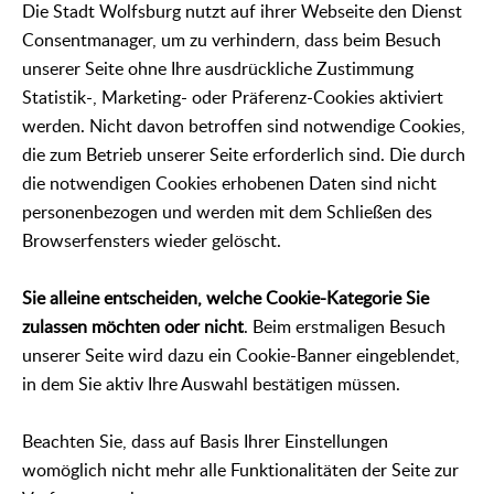
Die Stadt Wolfsburg nutzt auf ihrer Webseite den Dienst
Consentmanager, um zu verhindern, dass beim Besuch
unserer Seite ohne Ihre ausdrückliche Zustimmung
Statistik-, Marketing- oder Präferenz-Cookies aktiviert
werden. Nicht davon betroffen sind notwendige Cookies,
die zum Betrieb unserer Seite erforderlich sind. Die durch
die notwendigen Cookies erhobenen Daten sind nicht
personenbezogen und werden mit dem Schließen des
Browserfensters wieder gelöscht.
Sie alleine entscheiden, welche Cookie-Kategorie Sie
zulassen möchten oder nicht
. Beim erstmaligen Besuch
unserer Seite wird dazu ein Cookie-Banner eingeblendet,
in dem Sie aktiv Ihre Auswahl bestätigen müssen.
Beachten Sie, dass auf Basis Ihrer Einstellungen
womöglich nicht mehr alle Funktionalitäten der Seite zur