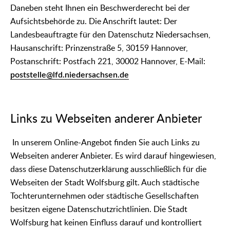
Daneben steht Ihnen ein Beschwerderecht bei der
Aufsichtsbehörde zu. Die Anschrift lautet: Der
Landesbeauftragte für den Datenschutz Niedersachsen,
Hausanschrift: Prinzenstraße 5, 30159 Hannover,
Postanschrift: Postfach 221, 30002 Hannover, E-Mail:
poststelle@lfd.niedersachsen.de
Links zu Webseiten anderer Anbieter
In unserem Online-Angebot finden Sie auch Links zu
Webseiten anderer Anbieter. Es wird darauf hingewiesen,
dass diese Datenschutzerklärung ausschließlich für die
Webseiten der Stadt Wolfsburg gilt. Auch städtische
Tochterunternehmen oder städtische Gesellschaften
besitzen eigene Datenschutzrichtlinien. Die Stadt
Wolfsburg hat keinen Einfluss darauf und kontrolliert