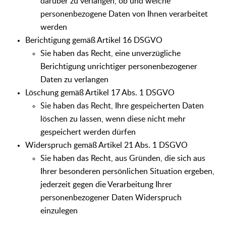
darüber zu verlangen, ob und welche
personenbezogene Daten von Ihnen verarbeitet
werden
Berichtigung gemäß Artikel 16 DSGVO
Sie haben das Recht, eine unverzügliche
Berichtigung unrichtiger personenbezogener
Daten zu verlangen
Löschung gemäß Artikel 17 Abs. 1 DSGVO
Sie haben das Recht, Ihre gespeicherten Daten
löschen zu lassen, wenn diese nicht mehr
gespeichert werden dürfen
Widerspruch gemäß Artikel 21 Abs. 1 DSGVO
Sie haben das Recht, aus Gründen, die sich aus
Ihrer besonderen persönlichen Situation ergeben,
jederzeit gegen die Verarbeitung Ihrer
personenbezogener Daten Widerspruch
einzulegen