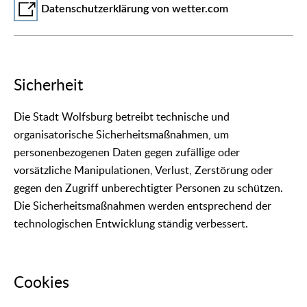
Datenschutzerklärung von wetter.com
Sicherheit
Die Stadt Wolfsburg betreibt technische und
organisatorische Sicherheitsmaßnahmen, um
personenbezogenen Daten gegen zufällige oder
vorsätzliche Manipulationen, Verlust, Zerstörung oder
gegen den Zugriff unberechtigter Personen zu schützen.
Die Sicherheitsmaßnahmen werden entsprechend der
technologischen Entwicklung ständig verbessert.
Cookies