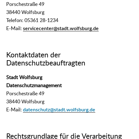
Porschestraße 49
38440 Wolfsburg
Telefon: 05361 28-1234
E-Mail:
servicecenter@stadt.wolfsburg.de
Kontaktdaten der
Datenschutzbeauftragten
Stadt Wolfsburg
Datenschutzmanagement
Porschestraße 49
38440 Wolfsburg
E-Mail:
datenschutz@stadt.wolfsburg.de
Rechtsgrundlage für die Verarbeitung