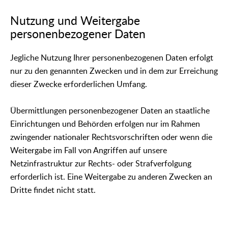
Nutzung und Weitergabe
personenbezogener Daten
Jegliche Nutzung Ihrer personenbezogenen Daten erfolgt
nur zu den genannten Zwecken und in dem zur Erreichung
dieser Zwecke erforderlichen Umfang.
Übermittlungen personenbezogener Daten an staatliche
Einrichtungen und Behörden erfolgen nur im Rahmen
zwingender nationaler Rechtsvorschriften oder wenn die
Weitergabe im Fall von Angriffen auf unsere
Netzinfrastruktur zur Rechts- oder Strafverfolgung
erforderlich ist. Eine Weitergabe zu anderen Zwecken an
Dritte findet nicht statt.