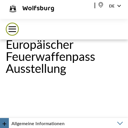
Wolfsburg
DE
Europäischer
Feuerwaffenpass
Ausstellung
Allgemeine Informationen