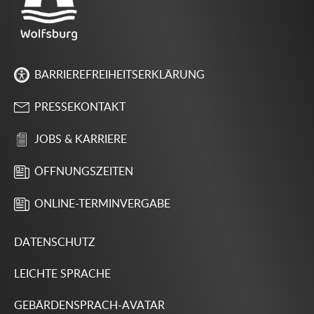
BARRIEREFREIHEITSERKLÄRUNG
PRESSEKONTAKT
JOBS & KARRIERE
ÖFFNUNGSZEITEN
ONLINE-TERMINVERGABE
DATENSCHUTZ
LEICHTE SPRACHE
GEBÄRDENSPRACH-AVATAR