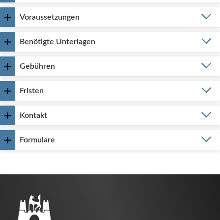
Voraussetzungen
Benötigte Unterlagen
Gebühren
Fristen
Kontakt
Formulare