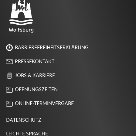
BARRIEREFREIHEITSERKLÄRUNG
PRESSEKONTAKT
JOBS & KARRIERE
ÖFFNUNGSZEITEN
ONLINE-TERMINVERGABE
DATENSCHUTZ
LEICHTE SPRACHE