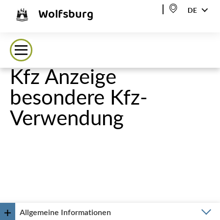
Wolfsburg
DE
Kfz Anzeige
besondere Kfz-
Verwendung
Allgemeine Informationen