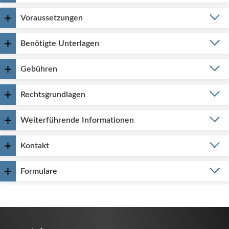
Voraussetzungen
Benötigte Unterlagen
Gebühren
Rechtsgrundlagen
Weiterführende Informationen
Kontakt
Formulare