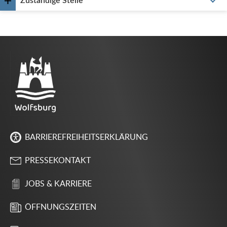
Zuständige Stelle
BARRIEREFREIHEITSERKLÄRUNG
PRESSEKONTAKT
JOBS & KARRIERE
ÖFFNUNGSZEITEN