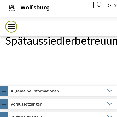
Wolfsburg
DE
Spätaussiedlerbetreuu
Allgemeine Informationen
Voraussetzungen