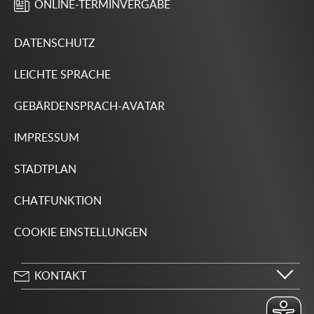
ONLINE-TERMINVERGABE
DATENSCHUTZ
LEICHTE SPRACHE
GEBÄRDENSPRACH-AVATAR
IMPRESSUM
STADTPLAN
CHATFUNKTION
COOKIE EINSTELLUNGEN
KONTAKT
Stadt Wolfsburg