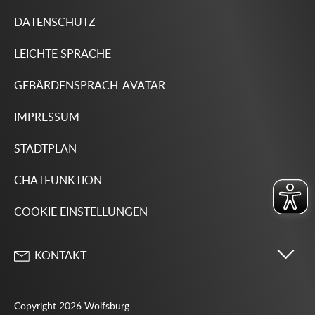
DATENSCHUTZ
LEICHTE SPRACHE
GEBÄRDENSPRACH-AVATAR
IMPRESSUM
STADTPLAN
CHATFUNKTION
COOKIE EINSTELLUNGEN
KONTAKT
Stadt Wolfsburg
Porschestraße 49
Copyright 2026 Wolfsburg