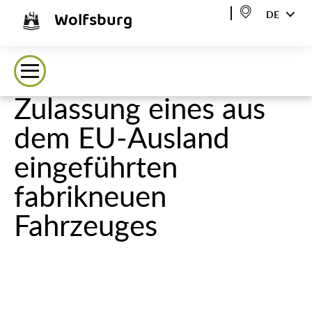
Wolfsburg
DE
Zulassung eines aus
dem EU-Ausland
eingeführten
fabrikneuen
Fahrzeuges