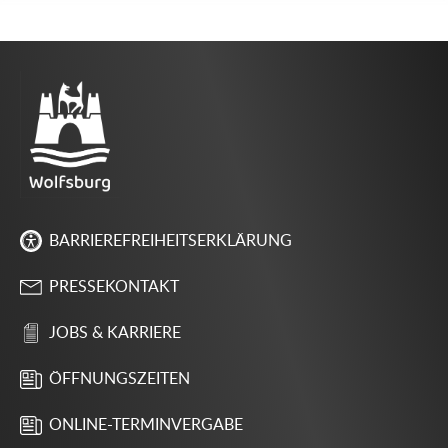
BARRIEREFREIHEITSERKLÄRUNG
PRESSEKONTAKT
JOBS & KARRIERE
ÖFFNUNGSZEITEN
ONLINE-TERMINVERGABE