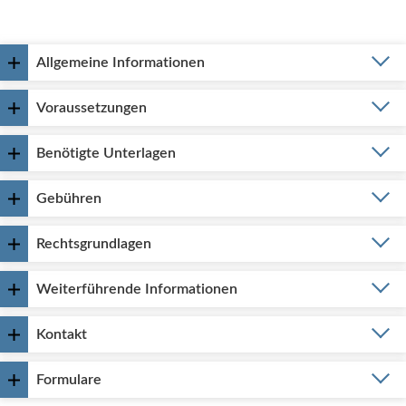
Allgemeine Informationen
Voraussetzungen
Benötigte Unterlagen
Gebühren
Rechtsgrundlagen
Weiterführende Informationen
Kontakt
Formulare