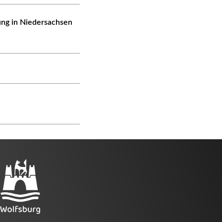
ung in Niedersachsen