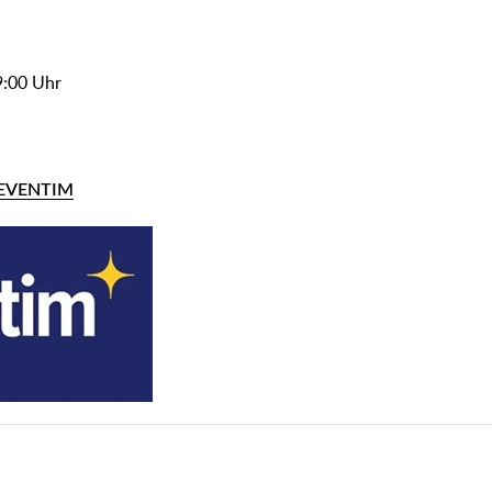
19:00 Uhr
EVENTIM