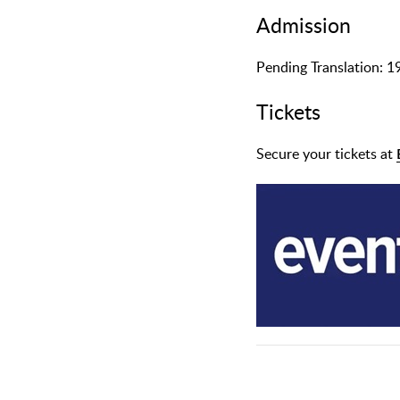
Admission
᠎Pending Translation: 
Tickets
Secure your tickets at