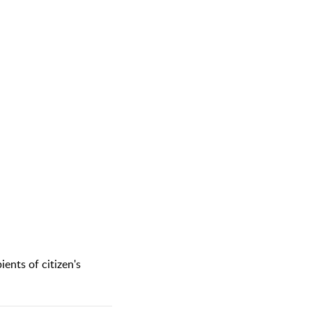
ients of citizen's