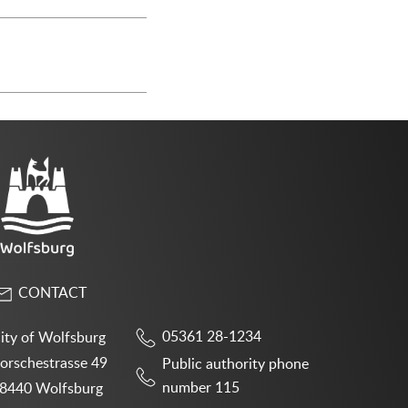
CONTACT
05361 28-1234
ity of Wolfsburg
orschestrasse 49
Public authority phone
number 115
8440 Wolfsburg