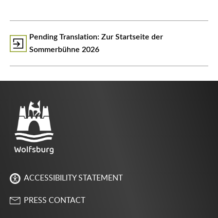
᠎Pending Translation: Zur Startseite der
Sommerbühne 2026
ACCESSIBILITY STATEMENT
PRESS CONTACT