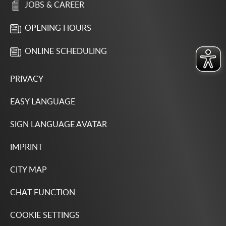
JOBS & CAREER
OPENING HOURS
ONLINE SCHEDULING
PRIVACY
EASY LANGUAGE
SIGN LANGUAGE AVATAR
IMPRINT
CITY MAP
CHAT FUNCTION
COOKIE SETTINGS