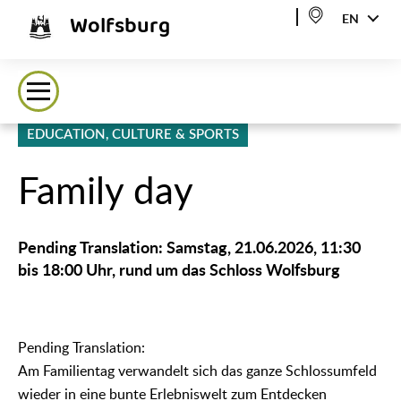
Wolfsburg
EN
EDUCATION, CULTURE & SPORTS
Family day
᠎Pending Translation: Samstag, 21.06.2026, 11:30
bis 18:00 Uhr, rund um das Schloss Wolfsburg
᠎Pending Translation:
Am Familientag verwandelt sich das ganze Schlossumfeld
wieder in eine bunte Erlebniswelt zum Entdecken