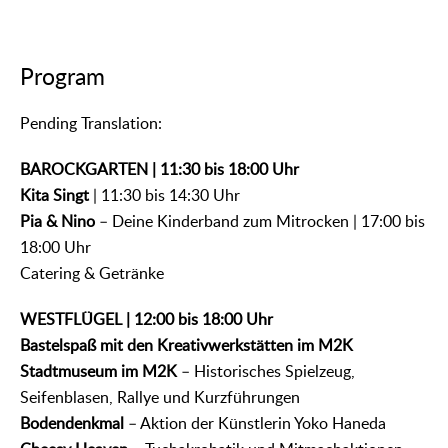
Program
᠎Pending Translation:
BAROCKGARTEN | 11:30 bis 18:00 Uhr
Kita Singt
| 11:30 bis 14:30 Uhr
Pia & Nino
– Deine Kinderband zum Mitrocken | 17:00 bis
18:00 Uhr
Catering & Getränke
WESTFLÜGEL | 12:00 bis 18:00 Uhr
Bastelspaß mit den Kreativwerkstätten im M2K
Stadtmuseum im M2K
– Historisches Spielzeug,
Seifenblasen, Rallye und Kurzführungen
Bodendenkmal
– Aktion der Künstlerin Yoko Haneda