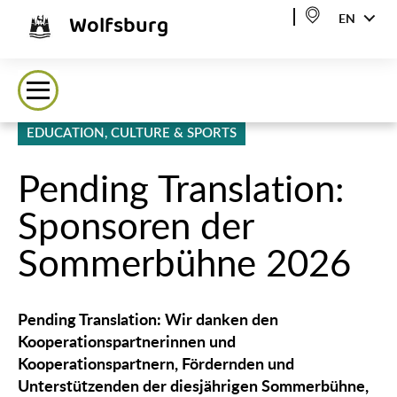
Wolfsburg
EN
EDUCATION, CULTURE & SPORTS
᠎Pending Translation:
Sponsoren der
Sommerbühne 2026
᠎Pending Translation: Wir danken den
Kooperationspartnerinnen und
Kooperationspartnern, Fördernden und
Unterstützenden der diesjährigen Sommerbühne,