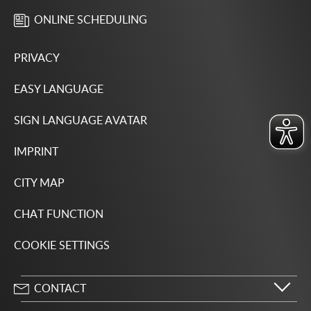
ONLINE SCHEDULING
PRIVACY
EASY LANGUAGE
SIGN LANGUAGE AVATAR
IMPRINT
CITY MAP
CHAT FUNCTION
COOKIE SETTINGS
CONTACT