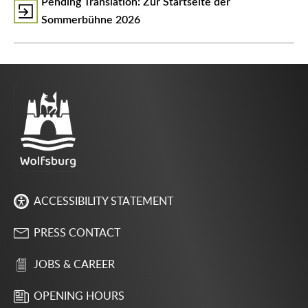
᠎Pending Translation: Zur Startseite der
Sommerbühne 2026
ACCESSIBILITY STATEMENT
PRESS CONTACT
JOBS & CAREER
OPENING HOURS