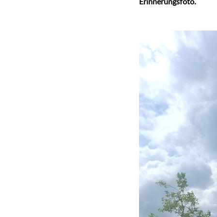
Erinnerungsfoto.