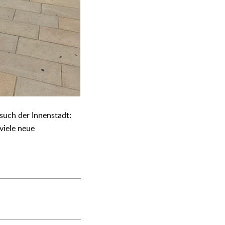
such der Innenstadt:
viele neue