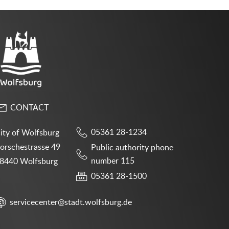
CONTACT
05361 28-1234
ity of Wolfsburg
orschestrasse 49
Public authority phone
number 115
8440 Wolfsburg
05361 28-1500
servicecenter@stadt.wolfsburg.de