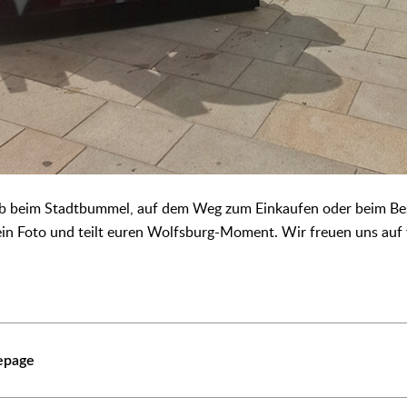
 Ob beim Stadtbummel, auf dem Weg zum Einkaufen oder beim Be
in Foto und teilt euren Wolfsburg-Moment. Wir freuen uns auf 
epage