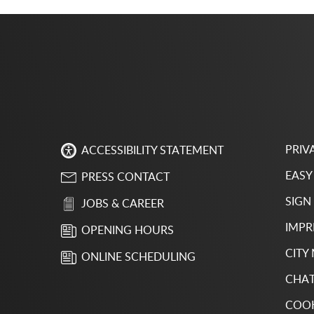
PRIV
ACCESSIBILITY STATEMENT
EASY
PRESS CONTACT
SIGN
JOBS & CAREER
IMPR
OPENING HOURS
CITY
ONLINE SCHEDULING
CHAT
COOK