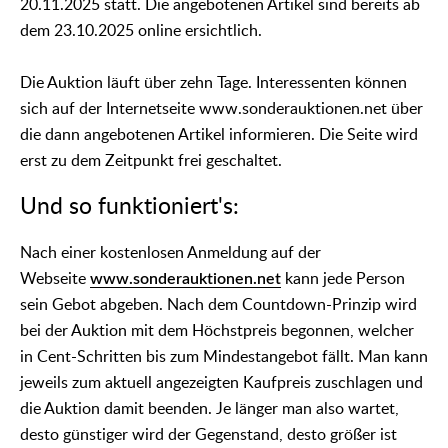
20.11.2025 statt. Die angebotenen Artikel sind bereits ab
dem 23.10.2025 online ersichtlich.
Die Auktion läuft über zehn Tage. Interessenten können
sich auf der Internetseite www.sonderauktionen.net über
die dann angebotenen Artikel informieren. Die Seite wird
erst zu dem Zeitpunkt frei geschaltet.
Und so funktioniert's:
Nach einer kostenlosen Anmeldung auf der
Webseite
www.sonderauktionen.net
kann jede Person
sein Gebot abgeben. Nach dem Countdown-Prinzip wird
bei der Auktion mit dem Höchstpreis begonnen, welcher
in Cent-Schritten bis zum Mindestangebot fällt. Man kann
jeweils zum aktuell angezeigten Kaufpreis zuschlagen und
die Auktion damit beenden. Je länger man also wartet,
desto günstiger wird der Gegenstand, desto größer ist