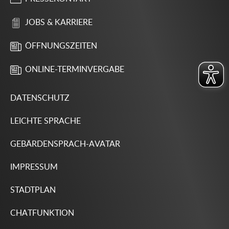
JOBS & KARRIERE
ÖFFNUNGSZEITEN
ONLINE-TERMINVERGABE
DATENSCHUTZ
LEICHTE SPRACHE
GEBÄRDENSPRACH-AVATAR
IMPRESSUM
STADTPLAN
CHATFUNKTION