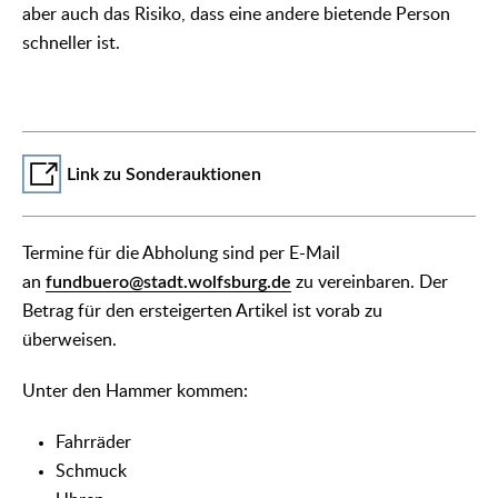
aber auch das Risiko, dass eine andere bietende Person
schneller ist.
Link zu Sonderauktionen
Termine für die Abholung sind per E-Mail
an
fundbuero@stadt.wolfsburg.de
zu vereinbaren. Der
Betrag für den ersteigerten Artikel ist vorab zu
überweisen.
Unter den Hammer kommen:
Fahrräder
Schmuck