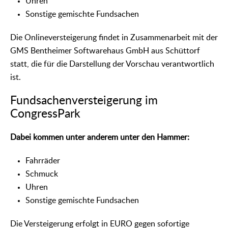
Uhren
Sonstige gemischte Fundsachen
Die Onlineversteigerung findet in Zusammenarbeit mit der
GMS Bentheimer Softwarehaus GmbH aus Schüttorf
statt, die für die Darstellung der Vorschau verantwortlich
ist.
Fundsachenversteigerung im
CongressPark
Dabei kommen unter anderem unter den Hammer:
Fahrräder
Schmuck
Uhren
Sonstige gemischte Fundsachen
Die Versteigerung erfolgt in EURO gegen sofortige