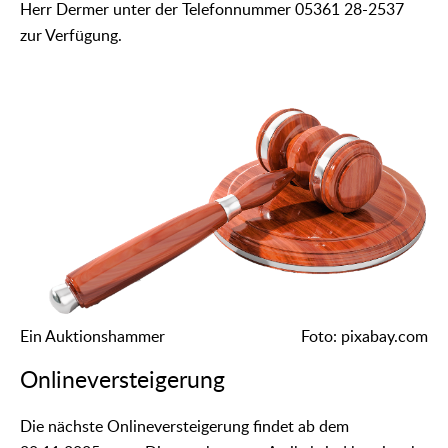
Herr Dermer unter der Telefonnummer 05361 28-2537
zur Verfügung.
Ein Auktionshammer
Foto: pixabay.com
Onlineversteigerung
Die nächste Onlineversteigerung findet ab dem