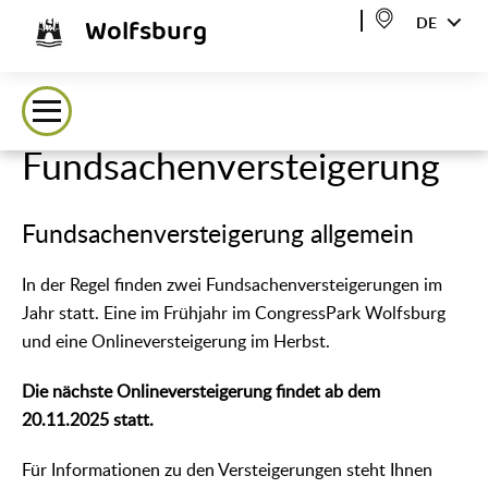
Wolfsburg
DE
Fundsachenversteigerung
Fundsachenversteigerung allgemein
In der Regel finden zwei Fundsachenversteigerungen im
Jahr statt. Eine im Frühjahr im CongressPark Wolfsburg
und eine Onlineversteigerung im Herbst.
Die nächste Onlineversteigerung findet ab dem
20.11.2025 statt.
Für Informationen zu den Versteigerungen steht Ihnen