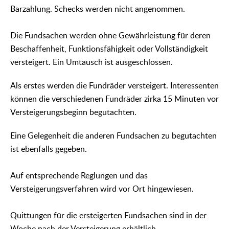
Barzahlung. Schecks werden nicht angenommen.
Die Fundsachen werden ohne Gewährleistung für deren
Beschaffenheit, Funktionsfähigkeit oder Vollständigkeit
versteigert. Ein Umtausch ist ausgeschlossen.
Als erstes werden die Fundräder versteigert. Interessenten
können die verschiedenen Fundräder zirka 15 Minuten vor
Versteigerungsbeginn begutachten.
Eine Gelegenheit die anderen Fundsachen zu begutachten
ist ebenfalls gegeben.
Auf entsprechende Reglungen und das
Versteigerungsverfahren wird vor Ort hingewiesen.
Quittungen für die ersteigerten Fundsachen sind in der