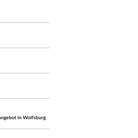
angebot in Wolfsburg