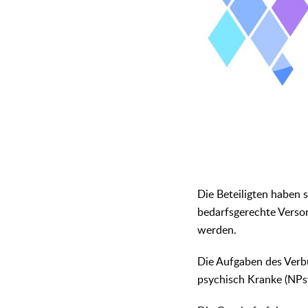
Die Beteiligten haben s
bedarfsgerechte Verso
werden.
Die Aufgaben des Verb
psychisch Kranke (NPs