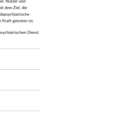
er, Nutzer und
it dem Ziel, die
ndepsychiatrische
Kraft getreten ist.
sychiatrischen Dienst