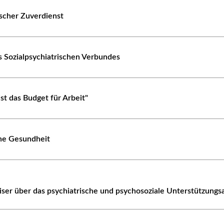
scher Zuverdienst
 Sozialpsychiatrischen Verbundes
st das Budget für Arbeit"
he Gesundheit
ser über das psychiatrische und psychosoziale Unterstützungs