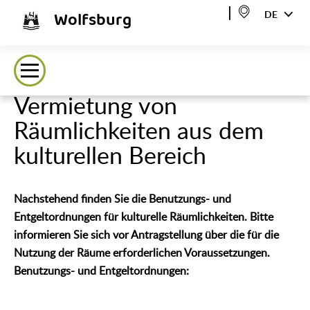
Wolfsburg
DE
Vermietung von
Räumlichkeiten aus dem
kulturellen Bereich
Nachstehend finden Sie die Benutzungs- und
Entgeltordnungen für kulturelle Räumlichkeiten. Bitte
informieren Sie sich vor Antragstellung über die für die
Nutzung der Räume erforderlichen Voraussetzungen.
Benutzungs- und Entgeltordnungen: