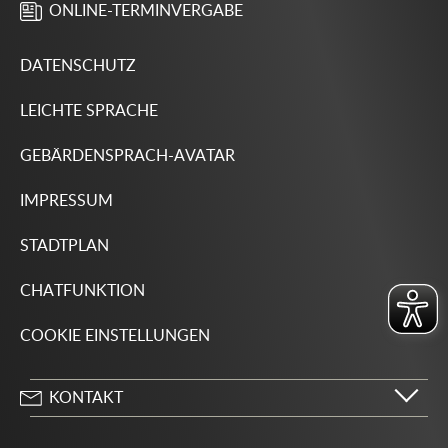
ONLINE-TERMINVERGABE
DATENSCHUTZ
LEICHTE SPRACHE
GEBÄRDENSPRACH-AVATAR
IMPRESSUM
STADTPLAN
CHATFUNKTION
COOKIE EINSTELLUNGEN
KONTAKT
Stadt Wolfsburg