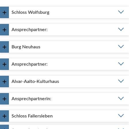
Schloss Wolfsburg
Ansprechpartner:
Burg Neuhaus
Ansprechpartner:
Alvar-Aalto-Kulturhaus
Ansprechpartnerin:
Schloss Fallersleben