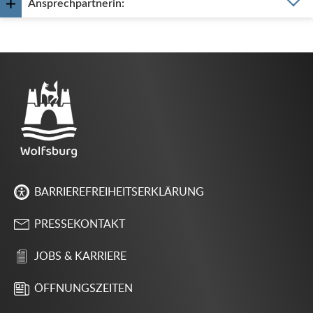
Ansprechpartnerin:
BARRIEREFREIHEITSERKLÄRUNG
PRESSEKONTAKT
JOBS & KARRIERE
ÖFFNUNGSZEITEN