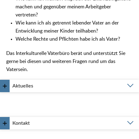
machen und gegenüber meinem Arbeitgeber
vertreten?
Wie kann ich als getrennt lebender Vater an der
Entwicklung meiner Kinder teilhaben?
Welche Rechte und Pflichten habe ich als Vater?
Das Interkulturelle Väterbüro berät und unterstützt Sie
gerne bei diesen und weiteren Fragen rund um das
Vatersein.
Aktuelles
Kontakt