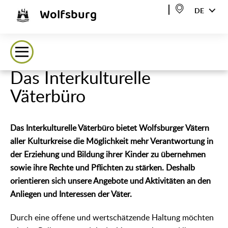
Wolfsburg
DE
Das Interkulturelle
Väterbüro
Das Interkulturelle Väterbüro bietet Wolfsburger Vätern
aller Kulturkreise die Möglichkeit mehr Verantwortung in
der Erziehung und Bildung ihrer Kinder zu übernehmen
sowie ihre Rechte und Pflichten zu stärken. Deshalb
orientieren sich unsere Angebote und Aktivitäten an den
Anliegen und Interessen der Väter.
Durch eine offene und wertschätzende Haltung möchten