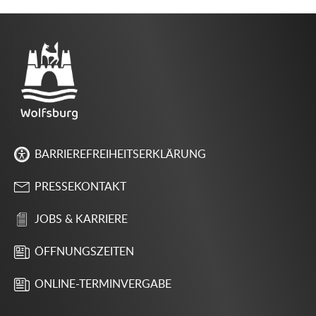
BARRIEREFREIHEITSERKLÄRUNG
PRESSEKONTAKT
JOBS & KARRIERE
ÖFFNUNGSZEITEN
ONLINE-TERMINVERGABE