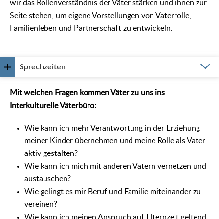
wir das Rollenverständnis der Väter stärken und ihnen zur
Seite stehen, um eigene Vorstellungen von Vaterrolle,
Familienleben und Partnerschaft zu entwickeln.
Sprechzeiten
Mit welchen Fragen kommen Väter zu uns ins
Interkulturelle Väterbüro:
Wie kann ich mehr Verantwortung in der Erziehung
meiner Kinder übernehmen und meine Rolle als Vater
aktiv gestalten?
Wie kann ich mich mit anderen Vätern vernetzen und
austauschen?
Wie gelingt es mir Beruf und Familie miteinander zu
vereinen?
Wie kann ich meinen Anspruch auf Elternzeit geltend