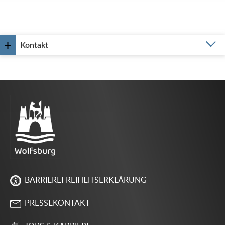
Kontakt
BARRIEREFREIHEITSERKLÄRUNG
PRESSEKONTAKT