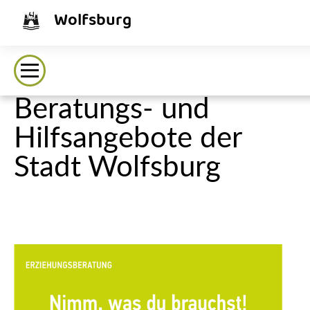
Wolfsburg
Beratungs- und
Hilfsangebote der
Stadt Wolfsburg