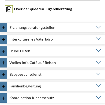
Flyer der queeren Jugendberatung
Erziehungsberatungsstellen
Interkulturelles Väterbüro
Frühe Hilfen
Wolles Info Café auf Reisen
Babybesuchsdienst
Familienbegleitung
Koordination Kinderschutz