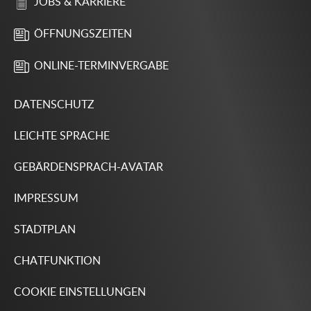
JOBS & KARRIERE
ÖFFNUNGSZEITEN
ONLINE-TERMINVERGABE
DATENSCHUTZ
LEICHTE SPRACHE
GEBÄRDENSPRACH-AVATAR
IMPRESSUM
STADTPLAN
CHATFUNKTION
COOKIE EINSTELLUNGEN