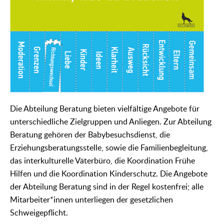
Die Abteilung Beratung bieten vielfältige Angebote für
unterschiedliche Zielgruppen und Anliegen. Zur Abteilung
Beratung gehören der Babybesuchsdienst, die
Erziehungsberatungsstelle, sowie die Familienbegleitung,
das interkulturelle Väterbüro, die Koordination Frühe
Hilfen und die Koordination Kinderschutz.
Die Angebote
der Abteilung Beratung sind in der Regel kostenfrei; alle
Mitarbeiter*innen unterliegen der gesetzlichen
Schweigepflicht.