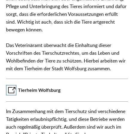
Pflege und Unterbringung des Tieres informiert und dafür
sorgt, dass die erforderlichen Voraussetzungen erfüllt
sind. Wichtig ist auch, dass sich die Tiere artgerecht
bewegen können.
Das Veterinäramt überwacht die Einhaltung dieser
Vorschriften des Tierschutzrechtes, um das Leben und
Wohlbefinden der Tiere zu schützen. Hierbei arbeiten wir
mit dem Tierheim der Stadt Wolfsburg zusammen.
Tierheim Wolfsburg
Im Zusammenhang mit dem Tierschutz sind verschiedene
Tätigkeiten erlaubnispflichtig, und diese Betriebe werden
auch regelmäßig überprüft. Außerdem sind wir auch im