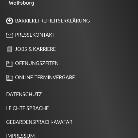
BARRIEREFREIHEITSERKLÄRUNG
PRESSEKONTAKT
JOBS & KARRIERE
ÖFFNUNGSZEITEN
ONLINE-TERMINVERGABE
DATENSCHUTZ
LEICHTE SPRACHE
GEBÄRDENSPRACH-AVATAR
IMPRESSUM