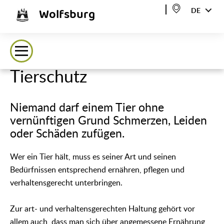
Wolfsburg
DE
Tierschutz
Niemand darf einem Tier ohne
vernünftigen Grund Schmerzen, Leiden
oder Schäden zufügen.
Wer ein Tier hält, muss es seiner Art und seinen
Bedürfnissen entsprechend ernähren, pflegen und
verhaltensgerecht unterbringen.
Zur art- und verhaltensgerechten Haltung gehört vor
allem auch, dass man sich über angemessene Ernährung,