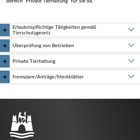
Bereich "Private Tierhaltung" für Sie da.
Erlaubnispflichtige Tätigkeiten gemäß
Tierschutzgesetz
Überprüfung von Betrieben
Private Tierhaltung
Formulare/Anträge/Merkblätter