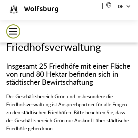
Wolfsburg
DE
Friedhofsverwaltung
Insgesamt 25 Friedhöfe mit einer Fläche
von rund 80 Hektar befinden sich in
städtischer Bewirtschaftung
Der Geschäftsbereich Grün und insbesondere die
Friedhofsverwaltung ist Ansprechpartner für alle Fragen
zu den städtischen Friedhöfen. Bitte beachten Sie, dass
der Geschäftsbereich Grün nur Auskunft über städtische
Friedhöfe geben kann.