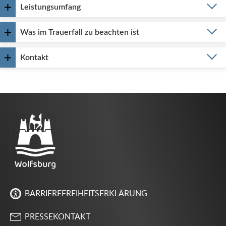
Leistungsumfang
Was im Trauerfall zu beachten ist
Kontakt
BARRIEREFREIHEITSERKLÄRUNG
PRESSEKONTAKT