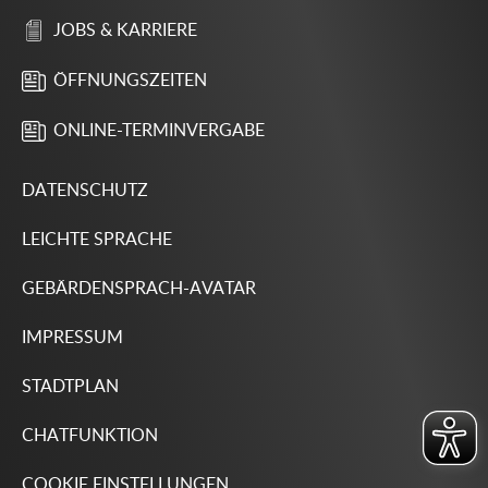
JOBS & KARRIERE
ÖFFNUNGSZEITEN
ONLINE-TERMINVERGABE
DATENSCHUTZ
LEICHTE SPRACHE
GEBÄRDENSPRACH-AVATAR
IMPRESSUM
STADTPLAN
CHATFUNKTION
COOKIE EINSTELLUNGEN