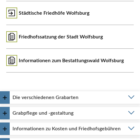
Städtische Friedhöfe Wolfsburg
Friedhofssatzung der Stadt Wolfsburg
Informationen zum Bestattungswald Wolfsburg
Die verschiedenen Grabarten
Grabpflege und -gestaltung
Informationen zu Kosten und Friedhofsgebühren