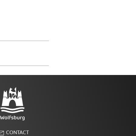
CONTACT