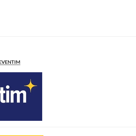
EVENTIM