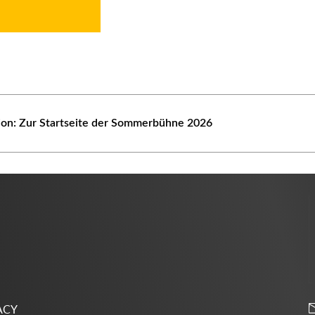
tion: Zur Startseite der Sommerbühne 2026
ACY