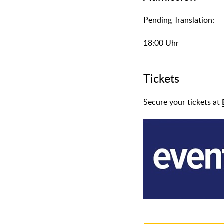
᠎Pending Translation:
18:00 Uhr
Tickets
Secure your tickets at