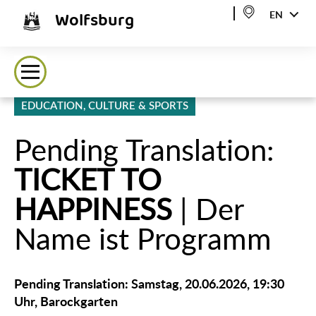
Wolfsburg
EN
EDUCATION, CULTURE & SPORTS
᠎Pending Translation:
TICKET TO
HAPPINESS
| Der
Name ist Programm
᠎Pending Translation: Samstag, 20.06.2026, 19:30
Uhr, Barockgarten