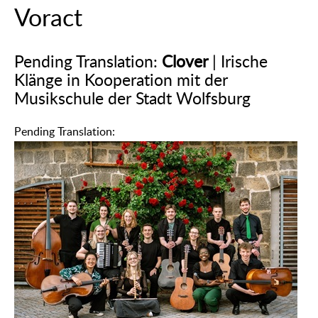
Voract
᠎Pending Translation:
Clover
| Irische
Klänge in Kooperation mit der
Musikschule der Stadt Wolfsburg
᠎Pending Translation: