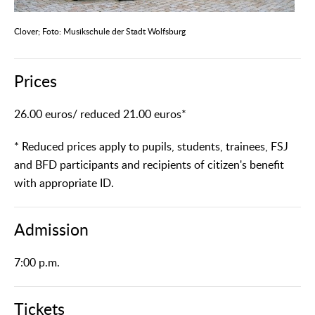
Clover; Foto: Musikschule der Stadt Wolfsburg
Prices
26.00 euros/ reduced 21.00 euros*
* Reduced prices apply to pupils, students, trainees, FSJ
and BFD participants and recipients of citizen's benefit
with appropriate ID.
Admission
7:00 p.m.
Tickets