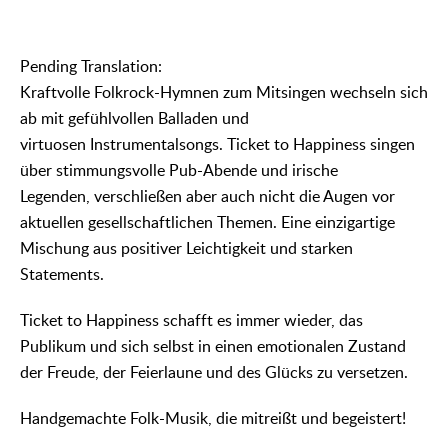
᠎Pending Translation:
Kraftvolle Folkrock-Hymnen zum Mitsingen wechseln sich
ab mit gefühlvollen Balladen und
virtuosen Instrumentalsongs. Ticket to Happiness singen
über stimmungsvolle Pub-Abende und irische
Legenden, verschließen aber auch nicht die Augen vor
aktuellen gesellschaftlichen Themen. Eine einzigartige
Mischung aus positiver Leichtigkeit und starken
Statements.
Ticket to Happiness schafft es immer wieder, das
Publikum und sich selbst in einen emotionalen Zustand
der Freude, der Feierlaune und des Glücks zu versetzen.
Handgemachte Folk-Musik, die mitreißt und begeistert!