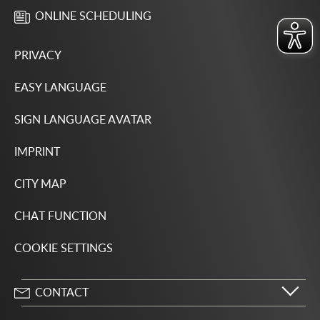
ONLINE SCHEDULING
PRIVACY
EASY LANGUAGE
SIGN LANGUAGE AVATAR
IMPRINT
CITY MAP
CHAT FUNCTION
COOKIE SETTINGS
CONTACT
City of Wolfsburg