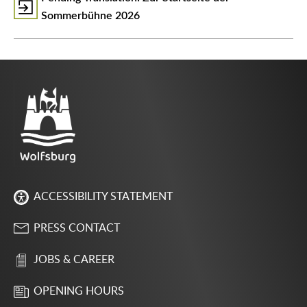
Sommerbühne 2026
ACCESSIBILITY STATEMENT
PRESS CONTACT
JOBS & CAREER
OPENING HOURS