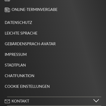
ONLINE-TERMINVERGABE
DATENSCHUTZ
LEICHTE SPRACHE
GEBÄRDENSPRACH-AVATAR
IMPRESSUM
STADTPLAN
CHATFUNKTION
COOKIE EINSTELLUNGEN
KONTAKT