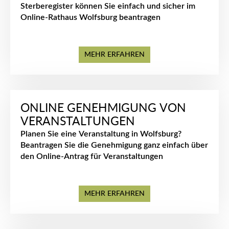
Sterberegister können Sie einfach und sicher im
Online-Rathaus Wolfsburg beantragen
MEHR ERFAHREN
ONLINE GENEHMIGUNG VON
VERANSTALTUNGEN
Planen Sie eine Veranstaltung in Wolfsburg?
Beantragen Sie die Genehmigung ganz einfach über
den Online-Antrag für Veranstaltungen
MEHR ERFAHREN