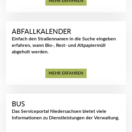
MEHR ERFAHREN
ABFALLKALENDER
Einfach den Straßennamen in die Suche eingeben
erfahren, wann Bio-, Rest- und Altpapiermüll
abgeholt werden.
MEHR ERFAHREN
BUS
Das Serviceportal Niedersachsen bietet viele
Informationen zu Dienstleistungen der Verwaltung.