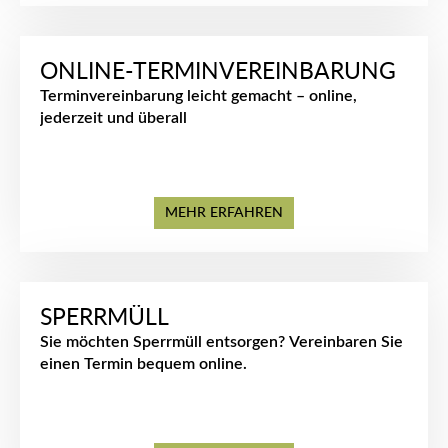
ONLINE-TERMINVEREINBARUNG
Terminvereinbarung leicht gemacht – online,
jederzeit und überall
MEHR ERFAHREN
SPERRMÜLL
Sie möchten Sperrmüll entsorgen? Vereinbaren Sie
einen Termin bequem online.