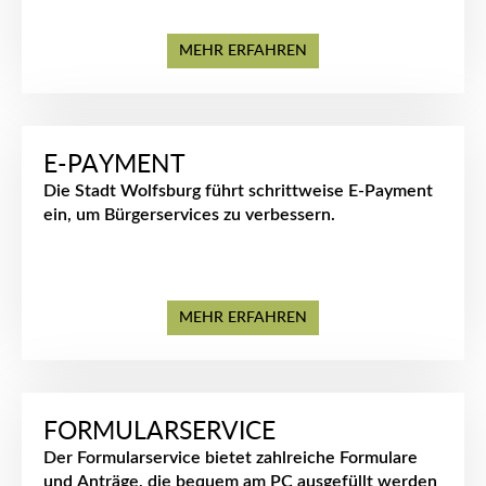
MEHR ERFAHREN
E-PAYMENT
Die Stadt Wolfsburg führt schrittweise E-Payment
ein, um Bürgerservices zu verbessern.
MEHR ERFAHREN
FORMULARSERVICE
Der Formularservice bietet zahlreiche Formulare
und Anträge, die bequem am PC ausgefüllt werden