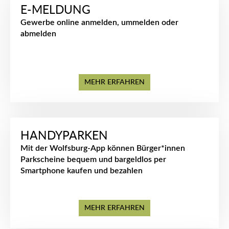
E-MELDUNG
Gewerbe online anmelden, ummelden oder
abmelden
MEHR ERFAHREN
HANDYPARKEN
Mit der Wolfsburg-App können Bürger*innen
Parkscheine bequem und bargeldlos per
Smartphone kaufen und bezahlen
MEHR ERFAHREN