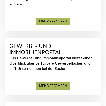
können.
MEHR ERFAHREN
GEWERBE- UND
IMMOBILIENPORTAL
Das Gewerbe- und Immobilienportal bietet einen
Überblick über verfügbare Gewerbeflächen und
hilft Unternehmen bei der Suche
MEHR ERFAHREN