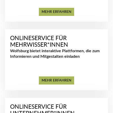
MEHR ERFAHREN
ONLINESERVICE FÜR
MEHRWISSER*INNEN
Wolfsburg bietet interaktive Plattformen, die zum
Informieren und Mitgestalten einladen
MEHR ERFAHREN
ONLINESERVICE FÜR