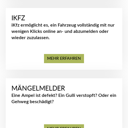
IKFZ
iKfz ermöglicht es, ein Fahrzeug vollständig mit nur
wenigen Klicks online an- und abzumelden oder
wieder zuzulassen.
MEHR ERFAHREN
MÄNGELMELDER
Eine Ampel ist defekt? Ein Gulli verstopft? Oder ein
Gehweg beschädigt?