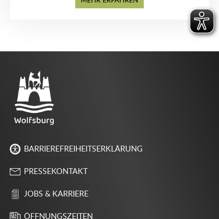
MEHR ERFAHREN
BARRIEREFREIHEITSERKLÄRUNG
PRESSEKONTAKT
JOBS & KARRIERE
ÖFFNUNGSZEITEN