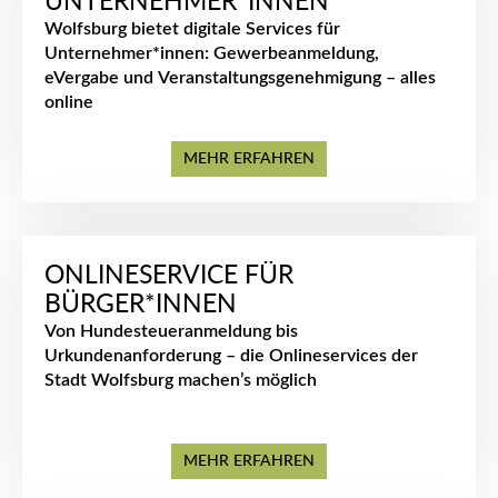
UNTERNEHMER*INNEN
Wolfsburg bietet digitale Services für
Unternehmer*innen: Gewerbeanmeldung,
eVergabe und Veranstaltungsgenehmigung – alles
online
MEHR ERFAHREN
ONLINESERVICE FÜR
BÜRGER*INNEN
Von Hundesteueranmeldung bis
Urkundenanforderung – die Onlineservices der
Stadt Wolfsburg machen’s möglich
MEHR ERFAHREN