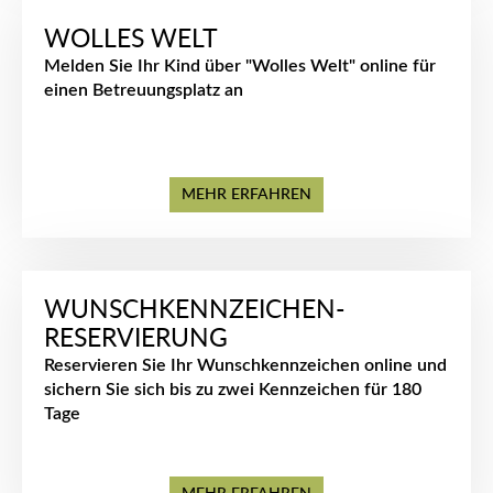
WOLLES WELT
Melden Sie Ihr Kind über "Wolles Welt" online für
einen Betreuungsplatz an
MEHR ERFAHREN
WUNSCHKENNZEICHEN-
RESERVIERUNG
Reservieren Sie Ihr Wunschkennzeichen online und
sichern Sie sich bis zu zwei Kennzeichen für 180
Tage