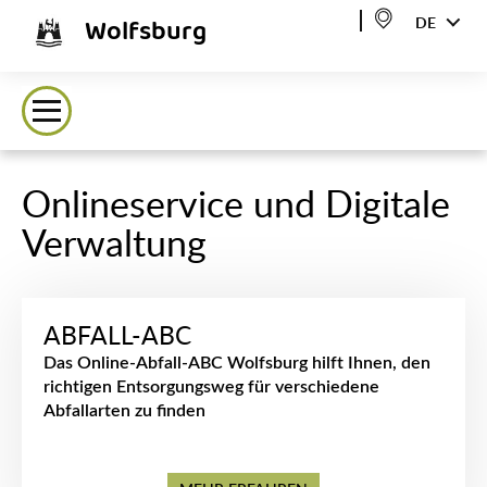
Wolfsburg
DE
Onlineservice und Digitale
Verwaltung
ABFALL-ABC
Das Online-Abfall-ABC Wolfsburg hilft Ihnen, den
richtigen Entsorgungsweg für verschiedene
Abfallarten zu finden