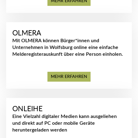
MEHR ERFAHREN
OLMERA
Mit OLMERA können Bürger*innen und
Unternehmen in Wolfsburg online eine einfache
Melderegisterauskunft über eine Person einholen.
MEHR ERFAHREN
ONLEIHE
Eine Vielzahl digitaler Medien kann ausgeliehen
und direkt auf PC oder mobile Geräte
heruntergeladen werden