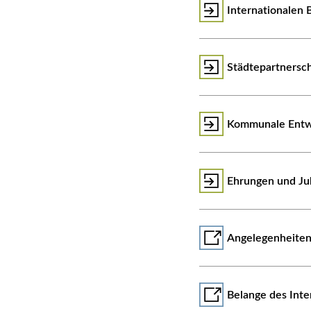
Internationalen
Städtepartnersc
Kommunale Entw
Ehrungen und Ju
Angelegenheiten
Belange des Inte