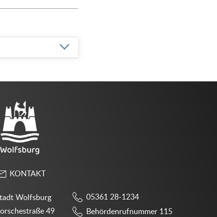
KONTAKT
05361 28-1234
tadt Wolfsburg
orschestraße 49
Behördenrufnummer 115