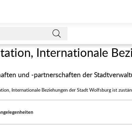
tation, Internationale Be
aften und -partnerschaften der Stadtverwal
tion, Internationale Beziehungen der Stadt Wolfsburg ist zustän
angelegenheiten