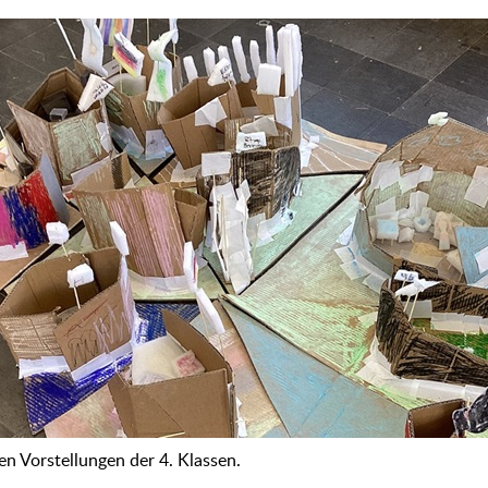
en Vorstellungen der 4. Klassen.