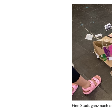
Eine Stadt ganz nach d