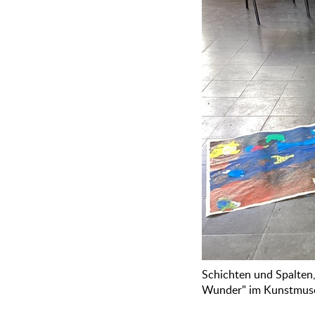
Schichten und Spalten, 
Wunder" im Kunstmu