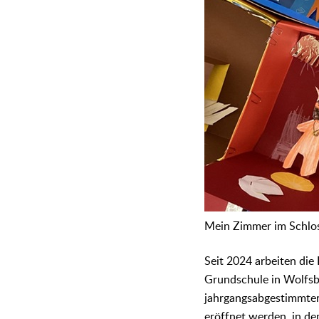
Mein Zimmer im Schlos
Seit 2024 arbeiten die
Grundschule in Wolfsbu
jahrgangsabgestimmten 
eröffnet werden, in de