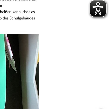
ir
heißen kann, dass es
lb des Schulgebäudes