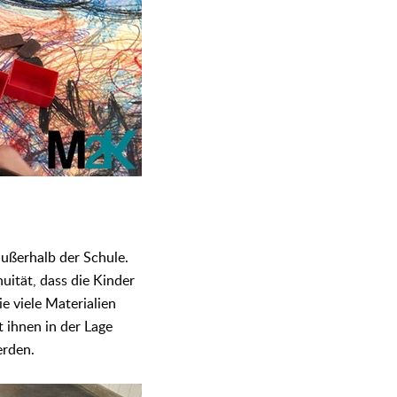
ußerhalb der Schule.
uität, dass die Kinder
e viele Materialien
ihnen in der Lage
erden.