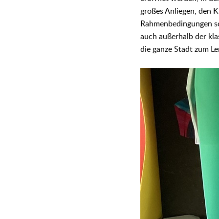
großes Anliegen, den 
Rahmenbedingungen sch
auch außerhalb der kl
die ganze Stadt zum Le