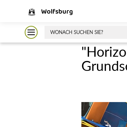
Wolfsburg
"Horizo
Grunds