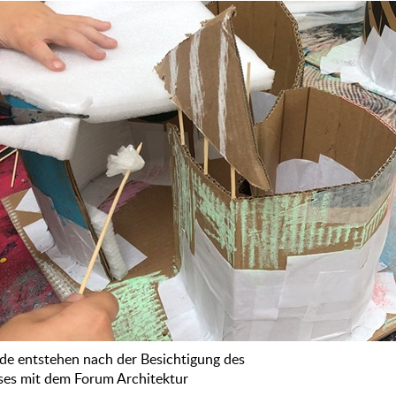
e entstehen nach der Besichtigung des
ses mit dem Forum Architektur