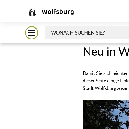
Wolfsburg
Neu in W
Damit Sie sich leichte
dieser Seite einige Li
Stadt Wolfsburg zusam