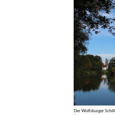
Der Wolfsburger Schill