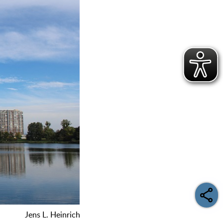
Jens L. Heinrich