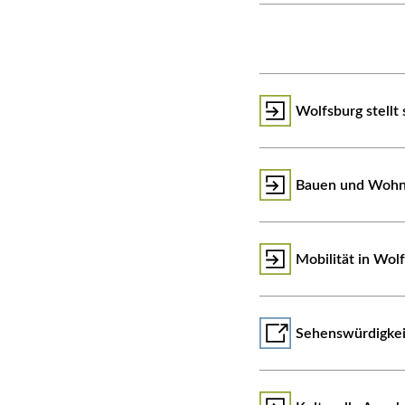
Wolfsburg stellt 
Bauen und Wohn
Mobilität in Wol
Sehenswürdigkeit