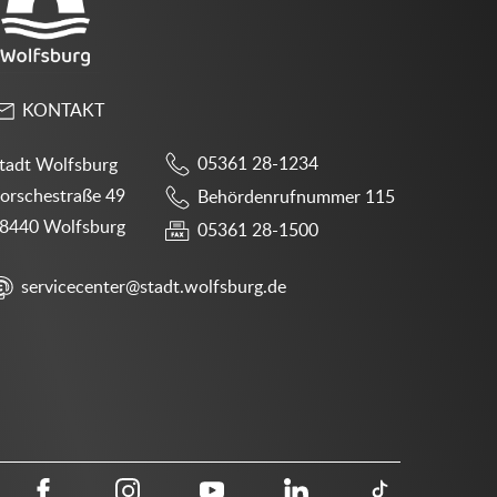
KONTAKT
05361 28-1234
tadt Wolfsburg
orschestraße 49
Behördenrufnummer 115
8440 Wolfsburg
05361 28-1500
servicecenter@stadt.wolfsburg.de