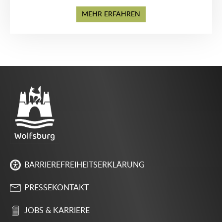
MEHR ERFAHREN
BARRIEREFREIHEITSERKLÄRUNG
PRESSEKONTAKT
JOBS & KARRIERE