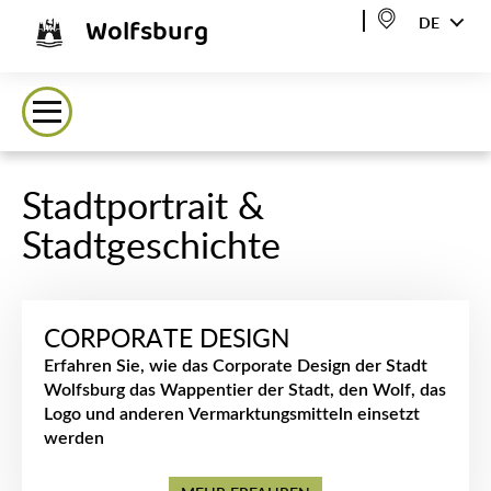
Wolfsburg
DE
Stadtportrait &
Stadtgeschichte
CORPORATE DESIGN
Erfahren Sie, wie das Corporate Design der Stadt
Wolfsburg das Wappentier der Stadt, den Wolf, das
Logo und anderen Vermarktungsmitteln einsetzt
werden