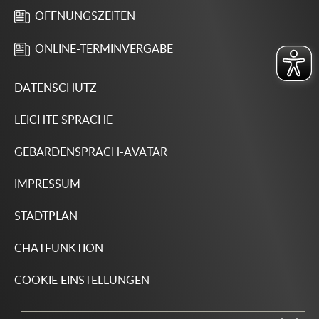
ÖFFNUNGSZEITEN
ONLINE-TERMINVERGABE
DATENSCHUTZ
LEICHTE SPRACHE
GEBÄRDENSPRACH-AVATAR
IMPRESSUM
STADTPLAN
CHATFUNKTION
COOKIE EINSTELLUNGEN