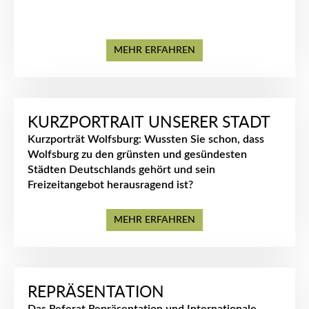
MEHR ERFAHREN
KURZPORTRAIT UNSERER STADT
Kurzporträt Wolfsburg: Wussten Sie schon, dass
Wolfsburg zu den grünsten und gesündesten
Städten Deutschlands gehört und sein
Freizeitangebot herausragend ist?
MEHR ERFAHREN
REPRÄSENTATION