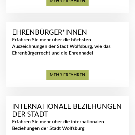
MEHR ERFAHREN
EHRENBÜRGER*INNEN
Erfahren Sie mehr über die höchsten
Auszeichnungen der Stadt Wolfsburg, wie das
Ehrenbürgerrecht und die Ehrennadel
MEHR ERFAHREN
INTERNATIONALE BEZIEHUNGEN
DER STADT
Erfahren Sie mehr über die internationalen
Beziehungen der Stadt Wolfsburg