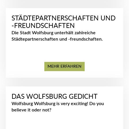
STÄDTEPARTNERSCHAFTEN UND
-FREUNDSCHAFTEN
Die Stadt Wolfsburg unterhält zahlreiche
Städtepartnerschaften und -freundschaften.
MEHR ERFAHREN
DAS WOLFSBURG GEDICHT
Wolfsburg Wolfsburg is very exciting! Do you
believe it oder not?