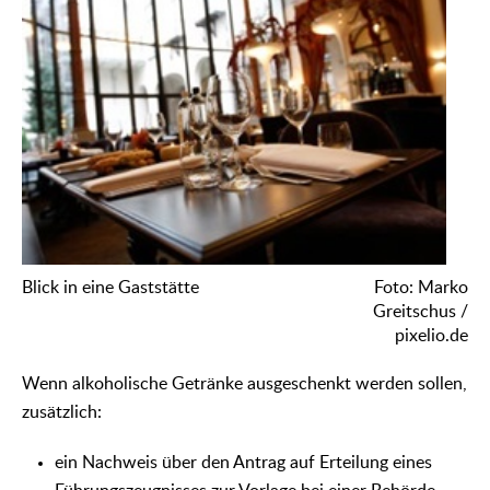
Blick in eine Gaststätte
Foto: Marko
Greitschus /
pixelio.de
Wenn alkoholische Getränke ausgeschenkt werden sollen,
zusätzlich:
ein Nachweis über den Antrag auf Erteilung eines