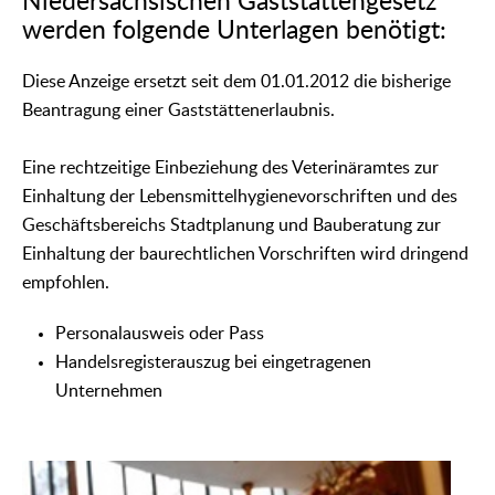
Niedersächsischen Gaststättengesetz
werden folgende Unterlagen benötigt:
Diese Anzeige ersetzt seit dem 01.01.2012 die bisherige
Beantragung einer Gaststättenerlaubnis.
Eine rechtzeitige Einbeziehung des Veterinäramtes zur
Einhaltung der Lebensmittelhygienevorschriften und des
Geschäftsbereichs Stadtplanung und Bauberatung zur
Einhaltung der baurechtlichen Vorschriften wird dringend
empfohlen.
Personalausweis oder Pass
Handelsregisterauszug bei eingetragenen
Unternehmen