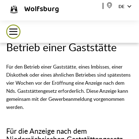
Wolfsburg
DE
Betrieb einer Gaststätte
Für den Betrieb einer Gaststätte, eines Imbisses, einer
Diskothek oder eines ähnlichen Betriebes sind spätestens
vier Wochen vor der Eröffnung eine Anzeige nach dem
Nds. Gaststättengesetz erforderlich. Diese Anzeige kann
gemeinsam mit der Gewerbeanmeldung vorgenommen
werden.
Für die Anzeige nach dem