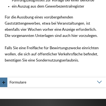
Führungszeugnisses zur Vorlage bei einer Behörde
ein Auszug aus dem Gewerbezentralregister
Für die Ausübung eines vorübergehenden
Gaststättengewerbes, etwa bei Veranstaltungen, ist
ebenfalls vier Wochen vorher eine Anzeige erforderlich.
Die vorgenannten Unterlagen sind auch hier vorzulegen.
Falls Sie eine Freifläche für Bewirtungszwecke einrichten
wollen, die sich auf öffentlicher Verkehrsfläche befindet,
benötigen Sie eine Sondernutzungserlaubnis.
Formulare