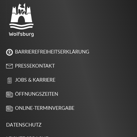
BARRIEREFREIHEITSERKLÄRUNG
PRESSEKONTAKT
JOBS & KARRIERE
ÖFFNUNGSZEITEN
ONLINE-TERMINVERGABE
DATENSCHUTZ