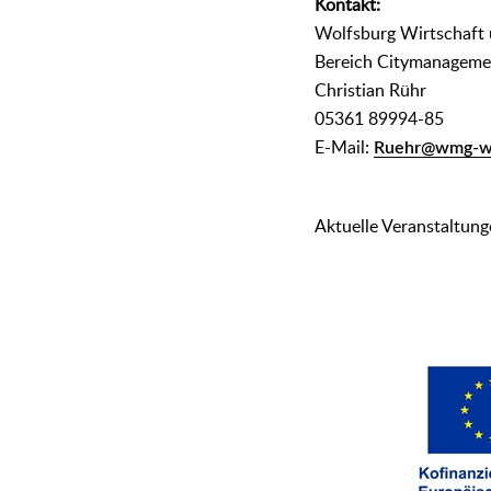
Kontakt:
Wolfsburg Wirtschaft
Bereich Citymanageme
Christian Rühr
05361 89994-85
E-Mail:
Ruehr@wmg-wo
Aktuelle Veranstaltung