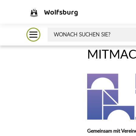
Wolfsburg
MITMACH 
Gemeinsam mit Vereinen