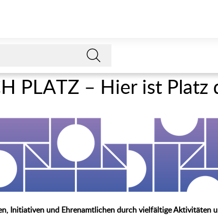
PLATZ – Hier ist Platz 
, Initiativen und Ehrenamtlichen durch vielfältige Aktivitäten 