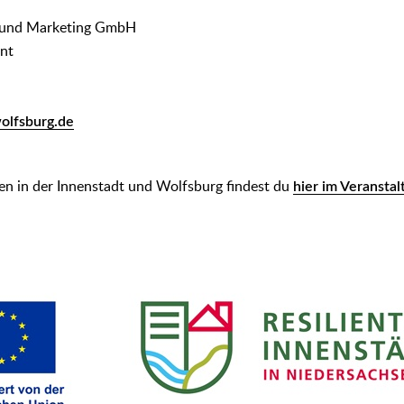
 und Marketing GmbH
nt
lfsburg.de
en in der Innenstadt und Wolfsburg findest du
hier im Veransta