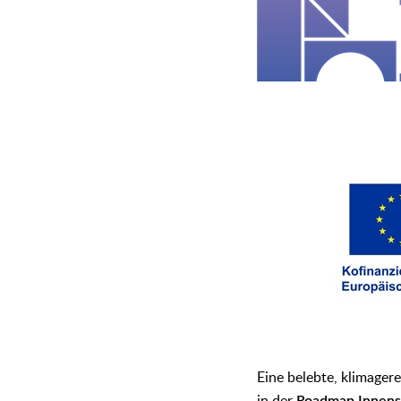
Eine belebte, klimagere