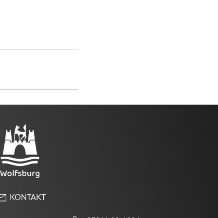
KONTAKT