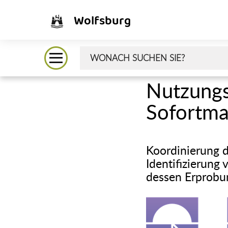
Wolfsburg
Nutzungs
Sofortm
Koordinierung d
Identifizierung
dessen Erprobu