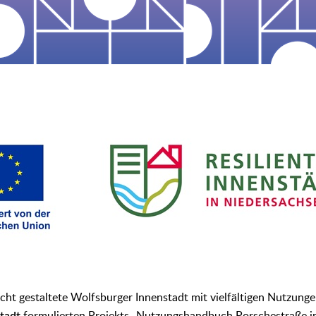
cht gestaltete Wolfsburger Innenstadt mit vielfältigen Nutzungen