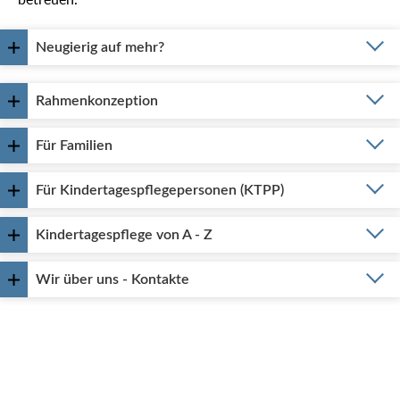
betreuen.
Neugierig auf mehr?
Rahmenkonzeption
Für Familien
Für Kindertagespflegepersonen (KTPP)
Kindertagespflege von A - Z
Wir über uns - Kontakte