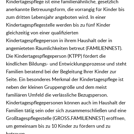
Kindertagespflege ist eine familienähnliche, gesetzlich
anerkannte Betreuungsform, die vorrangig für Kinder bis
zum dritten Lebensjahr angeboten wird. In einer
Kindertagespflegestelle werden bis zu fünf Kinder
gleichzeitig von einer qualifizierten
Kindertagespflegeperson in ihrem Haushalt oder in
angemieteten Räumlichkeiten betreut (FAMILIENNEST).
Die Kindertagespflegeperson (KTPP) fördert die
kindlichen Bildungs- und Entwicklungsprozesse und steht
Familien beratend bei der Begleitung Ihrer Kinder zur
Seite. Ein besonderes Merkmal der Kindertagespflege ist
neben der kleinen Gruppengröße und dem meist
familiären Umfeld die verlässliche Bezugsperson.
Kindertagespflegepersonen können auch im Haushalt der
Familien tätig sein oder sich zusammenschließen und eine
Großtagespflegestelle (GROSS.FAMILIENNEST) eröffnen,
um gemeinsam bis zu 10 Kinder zu fördern und zu