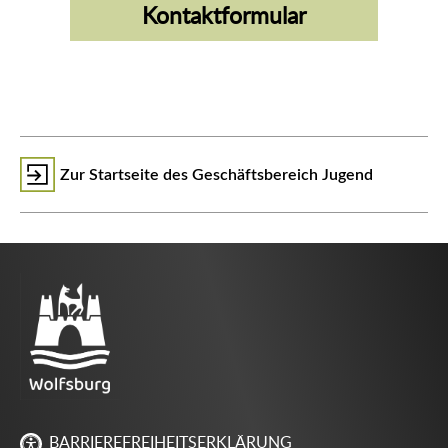
Kontaktformular
Zur Startseite des Geschäftsbereich Jugend
BARRIEREFREIHEITSERKLÄRUNG