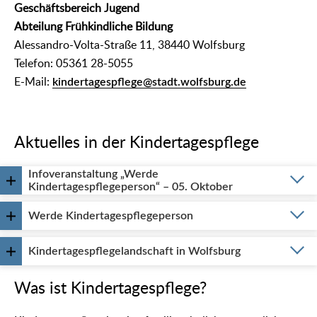
Geschäftsbereich Jugend
Abteilung Frühkindliche Bildung
Alessandro-Volta-Straße 11, 38440 Wolfsburg
Telefon: 05361 28-5055
E-Mail:
kindertagespflege@stadt.wolfsburg.de
Aktuelles in der Kindertagespflege
Infoveranstaltung „Werde
Kindertagespflegeperson“ – 05. Oktober
Werde Kindertagespflegeperson
Kindertagespflegelandschaft in Wolfsburg
Was ist Kindertagespflege?