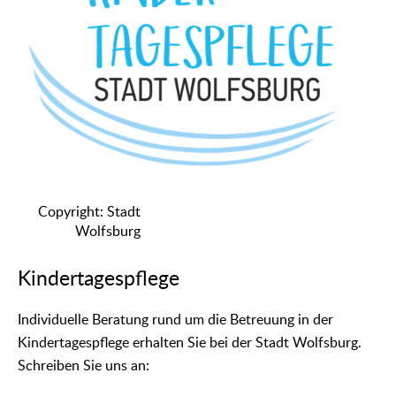
Copyright: Stadt
Wolfsburg
Kindertagespflege
Individuelle Beratung rund um die Betreuung in der
Kindertagespflege erhalten Sie bei der Stadt Wolfsburg.
Schreiben Sie uns an: