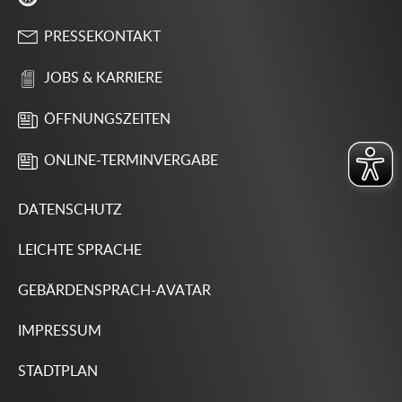
PRESSEKONTAKT
JOBS & KARRIERE
ÖFFNUNGSZEITEN
ONLINE-TERMINVERGABE
DATENSCHUTZ
LEICHTE SPRACHE
GEBÄRDENSPRACH-AVATAR
IMPRESSUM
STADTPLAN