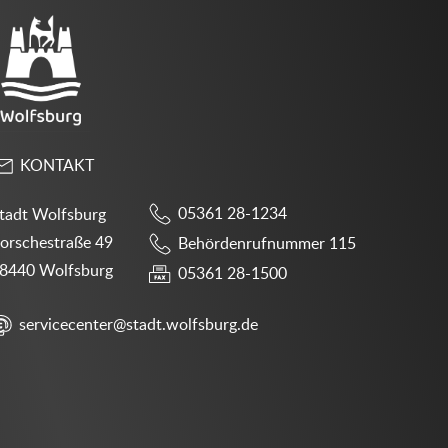
KONTAKT
05361 28-1234
tadt Wolfsburg
orschestraße 49
Behördenrufnummer 115
8440 Wolfsburg
05361 28-1500
servicecenter@stadt.wolfsburg.de