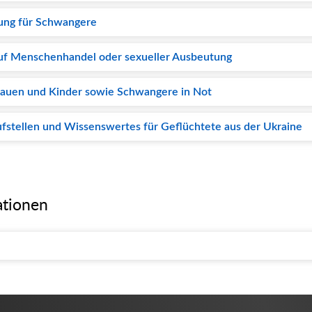
ung für Schwangere
uf Menschenhandel oder sexueller Ausbeutung
Frauen und Kinder sowie Schwangere in Not
aufstellen und Wissenswertes für Geflüchtete aus der Ukraine
ationen