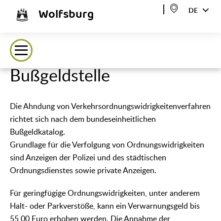
Wolfsburg
DE
Bußgeldstelle
Die Ahndung von Verkehrsordnungswidrigkeitenverfahren
richtet sich nach dem bundeseinheitlichen
Bußgeldkatalog.
Grundlage für die Verfolgung von Ordnungswidrigkeiten
sind Anzeigen der Polizei und des städtischen
Ordnungsdienstes sowie private Anzeigen.
Für geringfügige Ordnungswidrigkeiten, unter anderem
Halt- oder Parkverstöße, kann ein Verwarnungsgeld bis
55,00 Euro erhoben werden. Die Annahme der