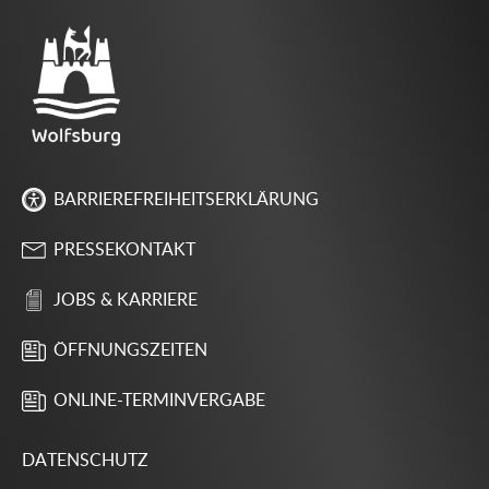
BARRIEREFREIHEITSERKLÄRUNG
PRESSEKONTAKT
JOBS & KARRIERE
ÖFFNUNGSZEITEN
ONLINE-TERMINVERGABE
DATENSCHUTZ