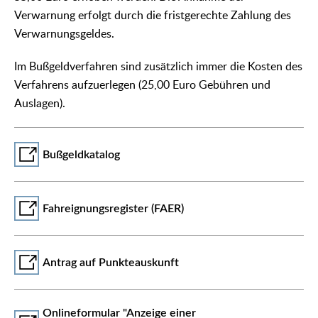
Verwarnung erfolgt durch die fristgerechte Zahlung des
Verwarnungsgeldes.
Im Bußgeldverfahren sind zusätzlich immer die Kosten des
Verfahrens aufzuerlegen (25,00 Euro Gebühren und
Auslagen).
Bußgeldkatalog
Fahreignungsregister (FAER)
Antrag auf Punkteauskunft
Onlineformular "Anzeige einer