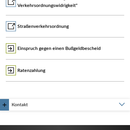
Verkehrsordnungswidrigkeit"
Straßenverkehrsordnung
Einspruch gegen einen Bußgeldbescheid
Ratenzahlung
Kontakt