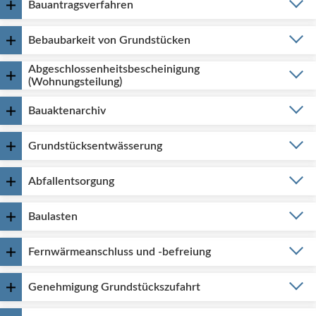
Bauantragsverfahren
Bebaubarkeit von Grundstücken
Abgeschlossenheitsbescheinigung
(Wohnungsteilung)
Bauaktenarchiv
Grundstücksentwässerung
Abfallentsorgung
Baulasten
Fernwärmeanschluss und -befreiung
Genehmigung Grundstückszufahrt