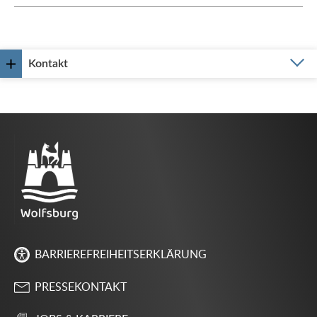
Kontakt
BARRIEREFREIHEITSERKLÄRUNG
PRESSEKONTAKT