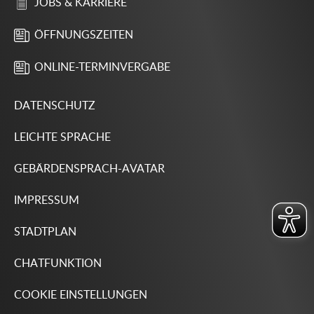
JOBS & KARRIERE
ÖFFNUNGSZEITEN
ONLINE-TERMINVERGABE
DATENSCHUTZ
LEICHTE SPRACHE
GEBÄRDENSPRACH-AVATAR
IMPRESSUM
STADTPLAN
CHATFUNKTION
COOKIE EINSTELLUNGEN