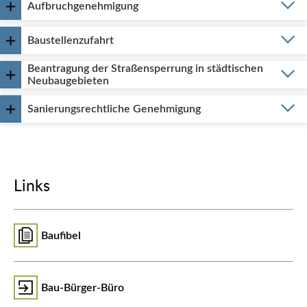
Aufbruchgenehmigung
Baustellenzufahrt
Beantragung der Straßensperrung in städtischen
Neubaugebieten
Sanierungsrechtliche Genehmigung
Links
Baufibel
Bau-Bürger-Büro