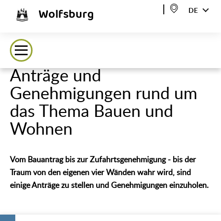
Wolfsburg
DE
Anträge und
Genehmigungen rund um
das Thema Bauen und
Wohnen
Vom Bauantrag bis zur Zufahrtsgenehmigung - bis der
Traum von den eigenen vier Wänden wahr wird, sind
einige Anträge zu stellen und Genehmigungen einzuholen.