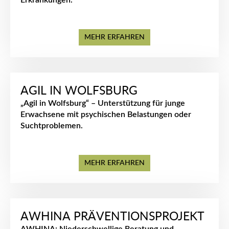
Erkrankungen.
MEHR ERFAHREN
AGIL IN WOLFSBURG
„Agil in Wolfsburg“ – Unterstützung für junge
Erwachsene mit psychischen Belastungen oder
Suchtproblemen.
MEHR ERFAHREN
AWHINA PRÄVENTIONSPROJEKT