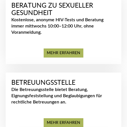
BERATUNG ZU SEXUELLER
GESUNDHEIT
Kostenlose, anonyme HIV-Tests und Beratung
immer mittwochs 10:00–12:00 Uhr, ohne
Voranmeldung.
MEHR ERFAHREN
BETREUUNGSSTELLE
Die Betreuungsstelle bietet Beratung,
Eignungsfeststellung und Beglaubigungen für
rechtliche Betreuungen an.
MEHR ERFAHREN