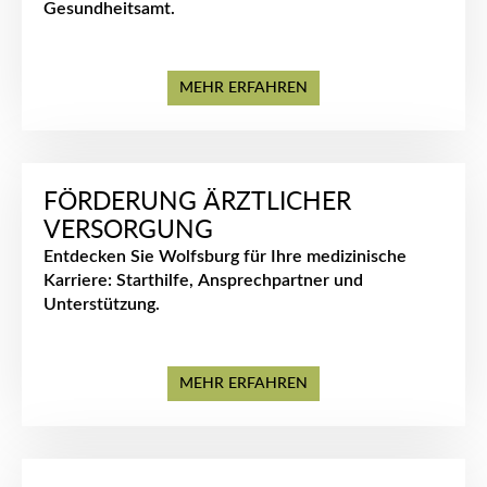
Gesundheitsamt.
MEHR ERFAHREN
FÖRDERUNG ÄRZTLICHER
VERSORGUNG
Entdecken Sie Wolfsburg für Ihre medizinische
Karriere: Starthilfe, Ansprechpartner und
Unterstützung.
MEHR ERFAHREN