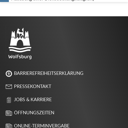
BARRIEREFREIHEITSERKLÄRUNG
PRESSEKONTAKT
JOBS & KARRIERE
ÖFFNUNGSZEITEN
ONLINE-TERMINVERGABE