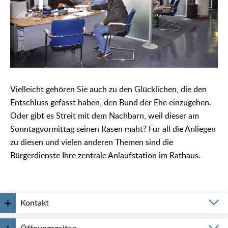
Vielleicht gehören Sie auch zu den Glücklichen, die den
Entschluss gefasst haben, den Bund der Ehe einzugehen.
Oder gibt es Streit mit dem Nachbarn, weil dieser am
Sonntagvormittag seinen Rasen mäht? Für all die Anliegen
zu diesen und vielen anderen Themen sind die
Bürgerdienste Ihre zentrale Anlaufstation im Rathaus.
Kontakt