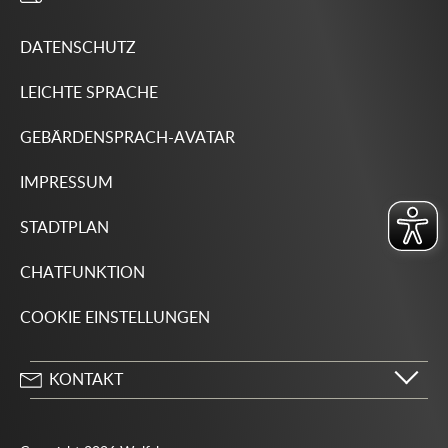
DATENSCHUTZ
LEICHTE SPRACHE
GEBÄRDENSPRACH-AVATAR
IMPRESSUM
STADTPLAN
CHATFUNKTION
COOKIE EINSTELLUNGEN
KONTAKT
Stadt Wolfsburg
Porschestraße 49