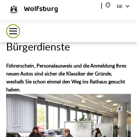
Wolfsburg
DE
Bürgerdienste
Führerschein, Personalausweis und die Anmeldung Ihres
neuen Autos sind sicher die Klassiker der Gründe,
weshalb Sie schon einmal den Weg ins Rathaus gesucht
haben.