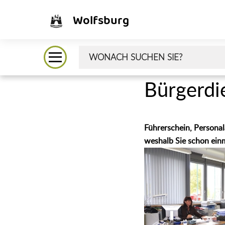
Wolfsburg
Bürgerdi
Führerschein, Personal
weshalb Sie schon ein