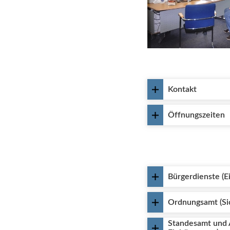
Kontakt
Öffnungszeiten
Bürgerdienste (E
Ordnungsamt (Sic
Standesamt und A